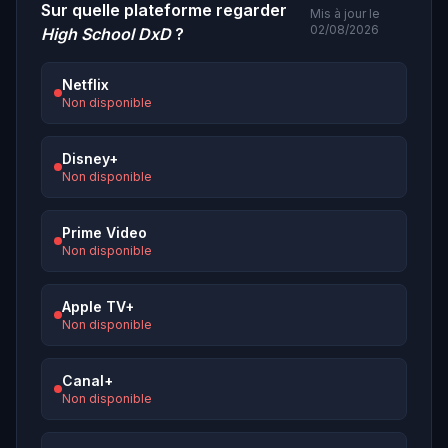
Sur quelle plateforme regarder
Mis à jour le
02/08/2026
High School DxD
?
Netflix
Non disponible
Disney+
Non disponible
Prime Video
Non disponible
Apple TV+
Non disponible
Canal+
Non disponible