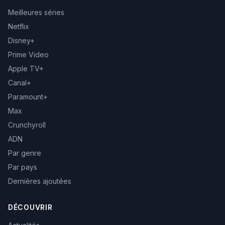
Meilleures séries
Netflix
Disney+
Prime Video
Apple TV+
Canal+
Paramount+
Max
Crunchyroll
ADN
Par genre
Par pays
Dernières ajoutées
DÉCOUVRIR