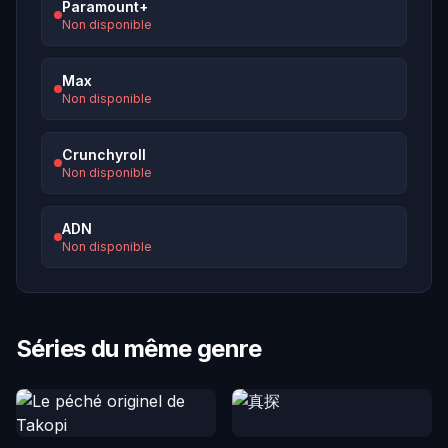
Paramount+
Non disponible
Max
Non disponible
Crunchyroll
Non disponible
ADN
Non disponible
Séries du même genre