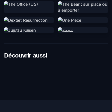
Découvrir aussi