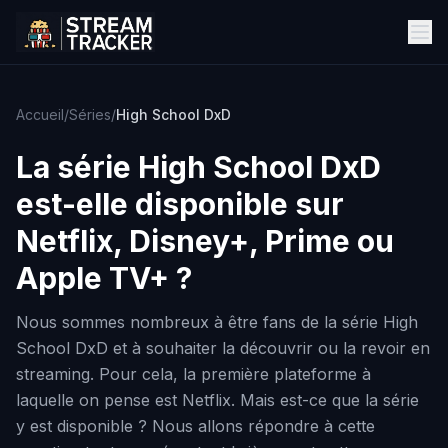
Accueil
/
Séries
/
High School DxD
La série
High School DxD
est-elle disponible sur
Netflix, Disney+, Prime ou
Apple TV+ ?
Nous sommes nombreux à être fans de la série High
School DxD et à souhaiter la découvrir ou la revoir en
streaming. Pour cela, la première plateforme à
laquelle on pense est Netflix. Mais est-ce que la série
y est disponible ? Nous allons répondre à cette