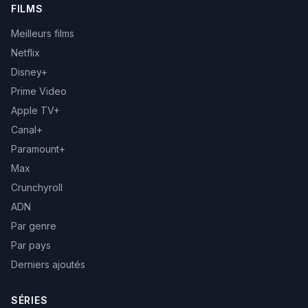
FILMS
Meilleurs films
Netflix
Disney+
Prime Video
Apple TV+
Canal+
Paramount+
Max
Crunchyroll
ADN
Par genre
Par pays
Derniers ajoutés
SÉRIES