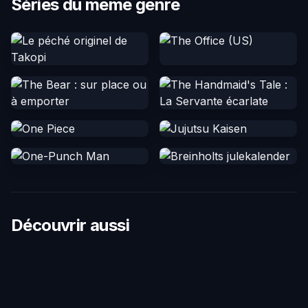
Séries du même genre
Découvrir aussi