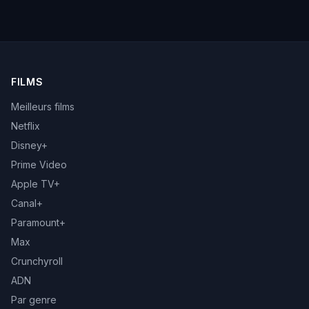
FILMS
Meilleurs films
Netflix
Disney+
Prime Video
Apple TV+
Canal+
Paramount+
Max
Crunchyroll
ADN
Par genre