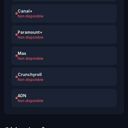
Canal+
Non disponible
Paramount+
Non disponible
Max
Non disponible
Crunchyroll
Non disponible
ADN
Non disponible