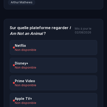
Arthur Mathews
Sur quelle plateforme regarder
I
Mis à jour le
02/08/2026
Am Not an Animal
?
Netflix
Non disponible
Disney+
Non disponible
Prime Video
Non disponible
Apple TV+
Non disponible