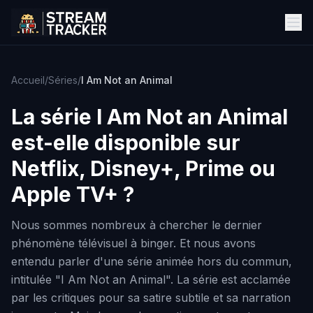
Accueil
/
Séries
/
I Am Not an Animal
La série
I Am Not an Animal
est-elle disponible sur
Netflix, Disney+, Prime ou
Apple TV+ ?
Nous sommes nombreux à chercher le dernier
phénomène télévisuel à binger. Et nous avons
entendu parler d'une série animée hors du commun,
intitulée "I Am Not an Animal". La série est acclamée
par les critiques pour sa satire subtile et sa narration