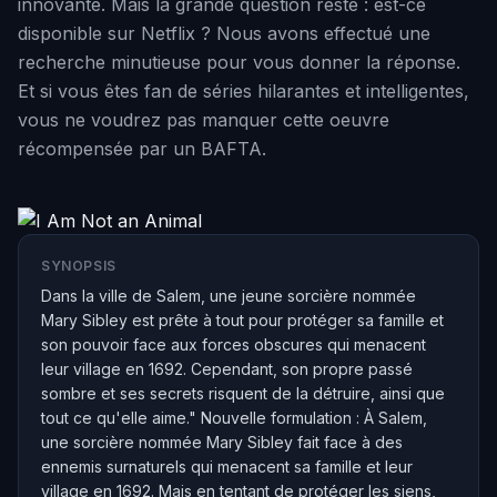
innovante. Mais la grande question reste : est-ce
disponible sur Netflix ? Nous avons effectué une
recherche minutieuse pour vous donner la réponse.
Et si vous êtes fan de séries hilarantes et intelligentes,
vous ne voudrez pas manquer cette oeuvre
récompensée par un BAFTA.
SYNOPSIS
Dans la ville de Salem, une jeune sorcière nommée
Mary Sibley est prête à tout pour protéger sa famille et
son pouvoir face aux forces obscures qui menacent
leur village en 1692. Cependant, son propre passé
sombre et ses secrets risquent de la détruire, ainsi que
tout ce qu'elle aime." Nouvelle formulation : À Salem,
une sorcière nommée Mary Sibley fait face à des
ennemis surnaturels qui menacent sa famille et leur
village en 1692. Mais en tentant de protéger les siens,