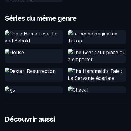
Séries du même genre
Découvrir aussi