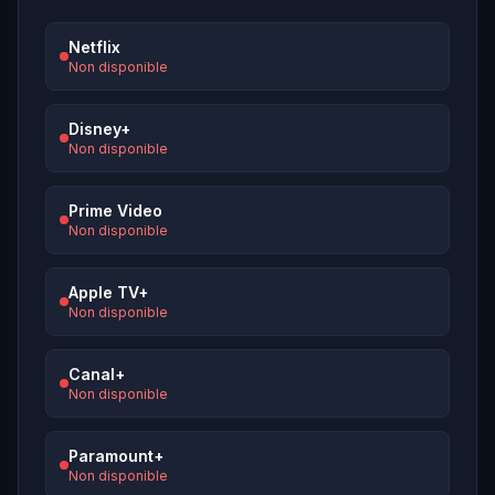
Netflix
Non disponible
Disney+
Non disponible
Prime Video
Non disponible
Apple TV+
Non disponible
Canal+
Non disponible
Paramount+
Non disponible