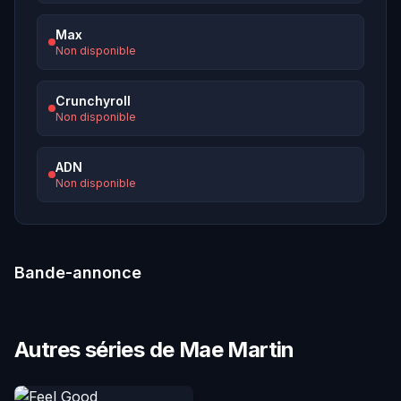
Max
Non disponible
Crunchyroll
Non disponible
ADN
Non disponible
Bande-annonce
Autres séries de Mae Martin