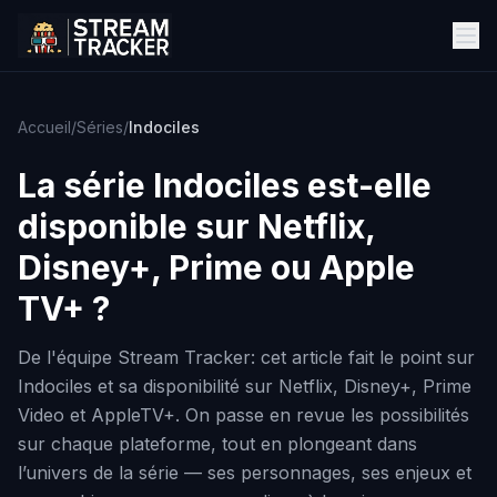
Accueil
/
Séries
/
Indociles
La série
Indociles
est-elle
disponible sur Netflix,
Disney+, Prime ou Apple
TV+ ?
De l'équipe Stream Tracker: cet article fait le point sur
Indociles et sa disponibilité sur Netflix, Disney+, Prime
Video et AppleTV+. On passe en revue les possibilités
sur chaque plateforme, tout en plongeant dans
l’univers de la série — ses personnages, ses enjeux et