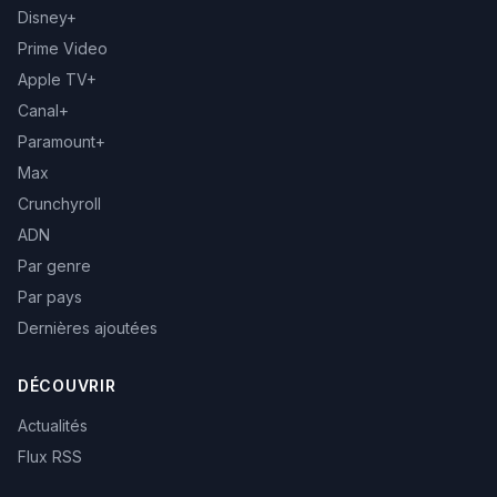
Disney+
Prime Video
Apple TV+
Canal+
Paramount+
Max
Crunchyroll
ADN
Par genre
Par pays
Dernières ajoutées
DÉCOUVRIR
Actualités
Flux RSS