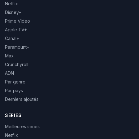
Netflix
Disney+
Prime Video
Apple TV+
Canal+
Paramount+
Max
Crunchyroll
ADN
Par genre
Par pays
Derniers ajoutés
SÉRIES
Meilleures séries
Netflix