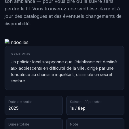
son ambiance — pour vous dire où la suivre sans
perdre le fil. Vous trouverez une synthèse claire et à
jour des catalogues et des éventuels changements de
disponibilité.
SYNOPSIS
Un policier local soupçonne que l’établissement destiné
aux adolescents en difficulté de la ville, dirigé par une
fondatrice au charisme inquiétant, dissimule un secret
sombre.
Date de sortie
Saisons / Épisodes
2025
1s / 8ep
Durée totale
Note