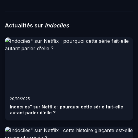
Actualités sur
Indociles
20/10/2025
Indociles" sur Netflix : pourquoi cette série fait-elle
autant parler d'elle ?