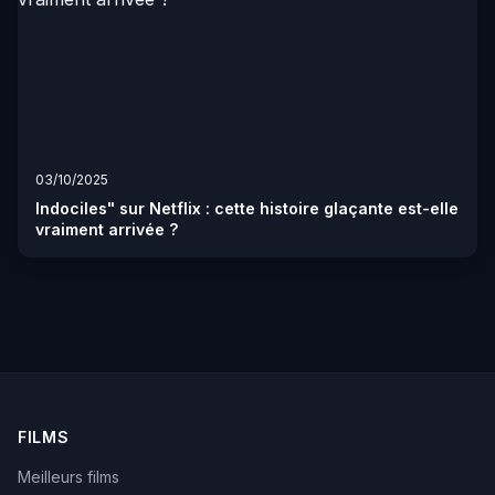
03/10/2025
Indociles" sur Netflix : cette histoire glaçante est-elle
vraiment arrivée ?
FILMS
Meilleurs films