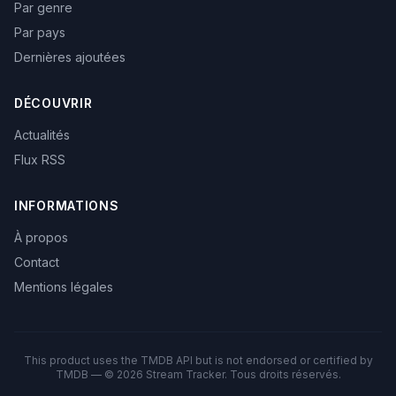
Par genre
Par pays
Dernières ajoutées
DÉCOUVRIR
Actualités
Flux RSS
INFORMATIONS
À propos
Contact
Mentions légales
This product uses the TMDB API but is not endorsed or certified by
TMDB — © 2026 Stream Tracker. Tous droits réservés.