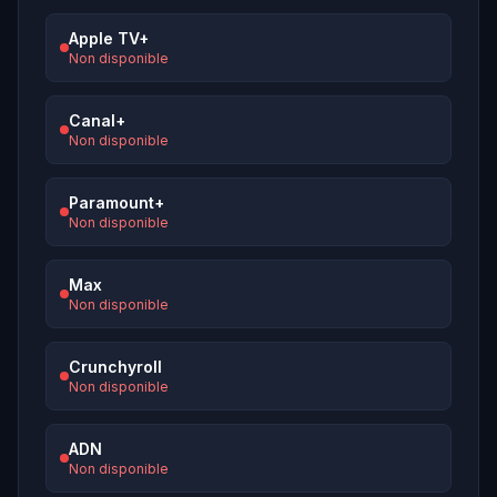
Apple TV+
Non disponible
Canal+
Non disponible
Paramount+
Non disponible
Max
Non disponible
Crunchyroll
Non disponible
ADN
Non disponible