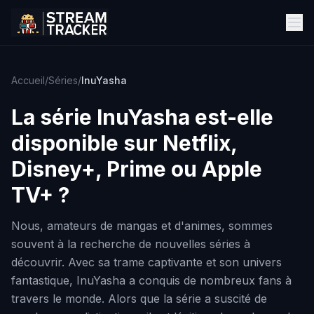
Accueil
/
Séries
/
InuYasha
La série
InuYasha
est-elle
disponible sur Netflix,
Disney+, Prime ou Apple
TV+ ?
Nous, amateurs de mangas et d'animes, sommes
souvent à la recherche de nouvelles séries à
découvrir. Avec sa trame captivante et son univers
fantastique, InuYasha a conquis de nombreux fans à
travers le monde. Alors que la série a suscité de