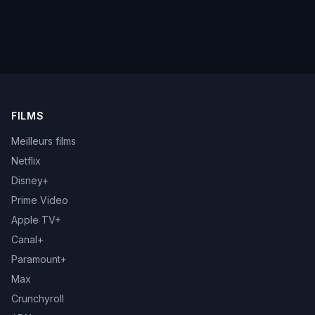
FILMS
Meilleurs films
Netflix
Disney+
Prime Video
Apple TV+
Canal+
Paramount+
Max
Crunchyroll