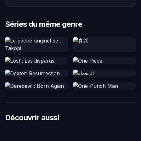
Séries du même genre
Découvrir aussi