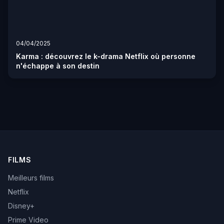
04/04/2025
Karma : découvrez le k-drama Netflix où personne
n'échappe à son destin
FILMS
Meilleurs films
Netflix
Disney+
Prime Video