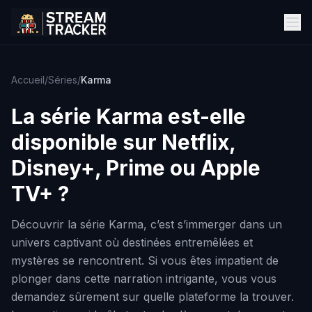
Accueil
/
Séries
/
Karma
La série
Karma
est-elle
disponible sur Netflix,
Disney+, Prime ou Apple
TV+ ?
Découvrir la série Karma, c’est s’immerger dans un
univers captivant où destinées entremêlées et
mystères se rencontrent. Si vous êtes impatient de
plonger dans cette narration intrigante, vous vous
demandez sûrement sur quelle plateforme la trouver.