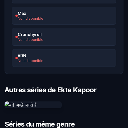
Max
Non disponible
Crunchyroll
Non disponible
ADN
Non disponible
Autres séries de Ekta Kapoor
Séries du même genre