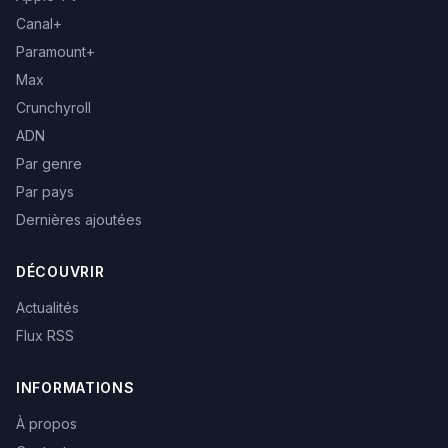
Canal+
Paramount+
Max
Crunchyroll
ADN
Par genre
Par pays
Dernières ajoutées
DÉCOUVRIR
Actualités
Flux RSS
INFORMATIONS
À propos