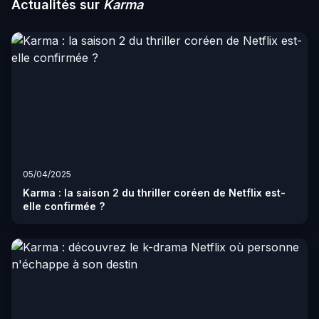
Actualités sur
Karma
05/04/2025
Karma : la saison 2 du thriller coréen de Netflix est-
elle confirmée ?