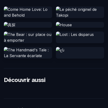
Découvrir aussi