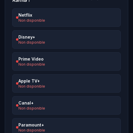
Karma
?
Netflix
Non disponible
Disney+
Non disponible
Prime Video
Non disponible
Apple TV+
Non disponible
Canal+
Non disponible
Paramount+
Non disponible