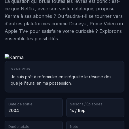
La question qui brûle toutes les lèvres est donc : est-
ce que Netflix, avec son vaste catalogue, propose
Karma à ses abonnés ? Ou faudra-t-il se tourner vers
d'autres plateformes comme Disney+, Prime Video ou
Apple TV+ pour satisfaire votre curiosité ? Explorons
ensemble les possibilités.
SYNOPSIS
Je suis prêt à reformuler en intégralité le résumé dès
que je l'aurai en ma possession.
Date de sortie
Saisons / Épisodes
2004
1s / 6ep
Durée totale
Note