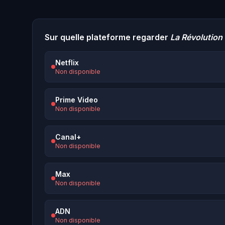
Sur quelle plateforme regarder
La Révolution
Netflix
Non disponible
Prime Video
Non disponible
Canal+
Non disponible
Max
Non disponible
ADN
Non disponible