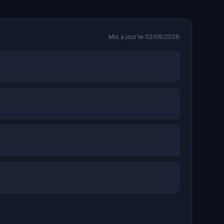
Mis à jour le 02/08/2026