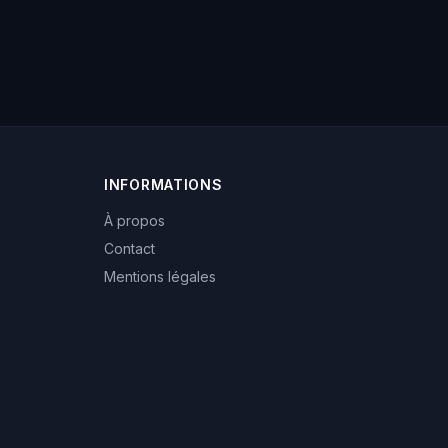
INFORMATIONS
À propos
Contact
Mentions légales