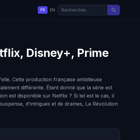
FR
EN
tflix, Disney+, Prime
elle. Cette production française ambitieuse
alement différente. Étant donné que la série est
 est disponible sur Netflix ? Si tel est le cas, il
 suspense, d'intrigues et de drames, La Révolution