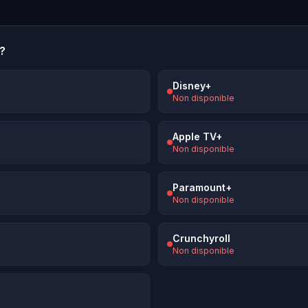
?
Disney+
Non disponible
Apple TV+
Non disponible
Paramount+
Non disponible
Crunchyroll
Non disponible