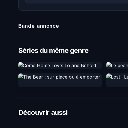
Bande-annonce
Séries du même genre
Découvrir aussi