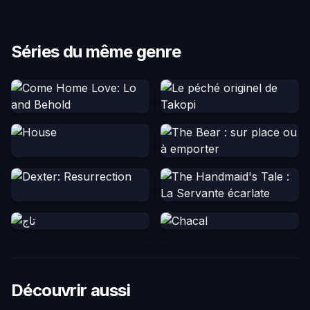
Séries du même genre
Découvrir aussi