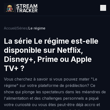
Accueil
/
Séries
/
Le régime
La série
Le régime
est-elle
disponible sur Netflix,
Disney+, Prime ou Apple
TV+ ?
Vous cherchez à savoir si vous pouvez mater "Le
régime" sur votre plateforme de prédilection? Ce
show qui plonge les spectateurs dans les méandres de
l'alimentation et des challenges personnels a piqué
votre curiosité ou vous êtes peut-être déjà accro et