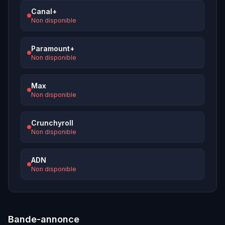
Canal+
Non disponible
Paramount+
Non disponible
Max
Non disponible
Crunchyroll
Non disponible
ADN
Non disponible
Bande-annonce