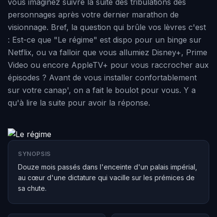
vous imaginez suivre la suite des tribulations des
personnages après votre dernier marathon de
visionnage. Bref, la question qui brûle vos lèvres c'est
: Est-ce que "Le régime" est dispo pour un binge sur
Netflix, ou va falloir que vous allumiez Disney+, Prime
Video ou encore AppleTV+ pour vous raccrocher aux
épisodes ? Avant de vous installer confortablement
sur votre canap', on a fait le boulot pour vous. Y a
qu'à lire la suite pour avoir la réponse.
SYNOPSIS
Douze mois passés dans l'enceinte d'un palais impérial,
au cœur d'une dictature qui vacille sur les prémices de
sa chute.