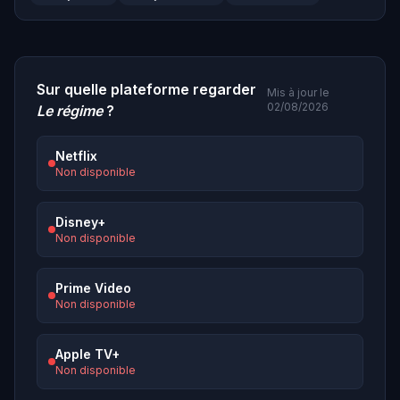
Sur quelle plateforme regarder
Mis à jour le
02/08/2026
Le régime
?
Netflix
Non disponible
Disney+
Non disponible
Prime Video
Non disponible
Apple TV+
Non disponible