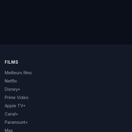
FILMS
Meilleurs films
Netflix
Disney+
Prime Video
Apple TV+
Canal+
Paramount+
Max