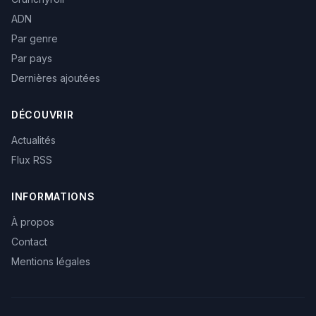
ADN
Par genre
Par pays
Dernières ajoutées
DÉCOUVRIR
Actualités
Flux RSS
INFORMATIONS
À propos
Contact
Mentions légales