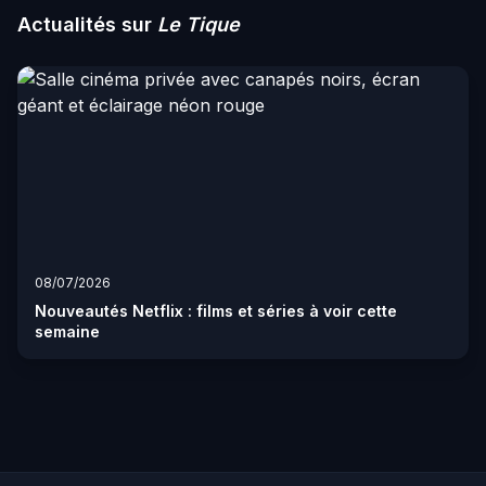
Actualités sur
Le Tique
08/07/2026
Nouveautés Netflix : films et séries à voir cette
semaine