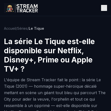
Accueil
/
Séries
/
Le Tique
La série
Le Tique
est-elle
disponible sur Netflix,
Disney+, Prime ou Apple
TV+ ?
L'équipe de Stream Tracker fait le point : la série Le
Tique (2001) — hommage super-héroïque décalé
mettant en scène un géant tout bleu qui parcourt The
City pour aider la veuve, l'orphelin et tout ce qui
ressemble à un opprimé — est-elle disponible sur