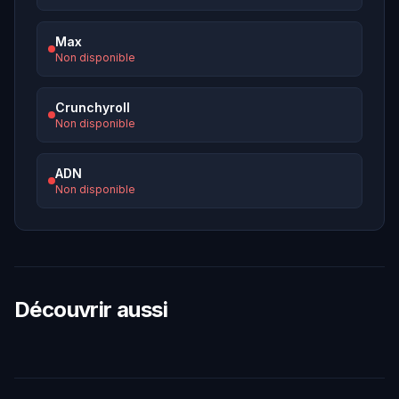
Max
Non disponible
Crunchyroll
Non disponible
ADN
Non disponible
Découvrir aussi