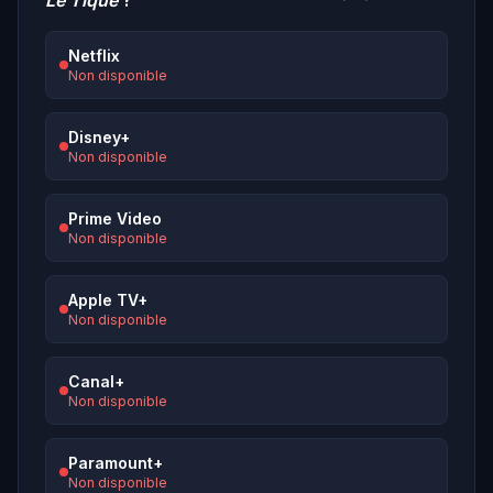
Le Tique
?
Netflix
Non disponible
Disney+
Non disponible
Prime Video
Non disponible
Apple TV+
Non disponible
Canal+
Non disponible
Paramount+
Non disponible