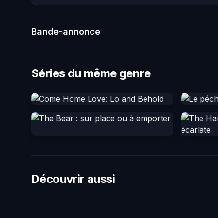
Bande-annonce
Séries du même genre
Découvrir aussi