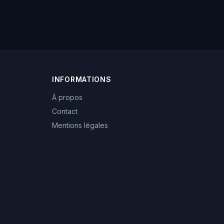
INFORMATIONS
À propos
Contact
Mentions légales