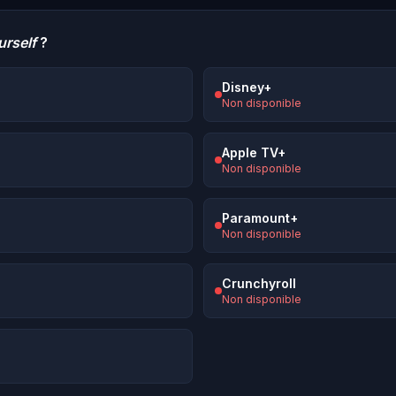
urself
?
Disney+
Non disponible
Apple TV+
Non disponible
Paramount+
Non disponible
Crunchyroll
Non disponible