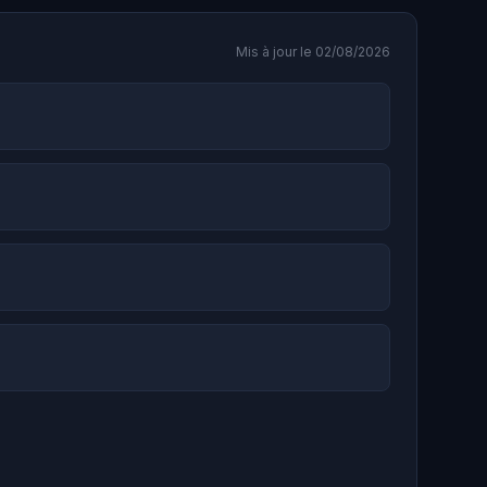
Mis à jour le 02/08/2026