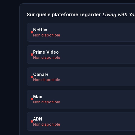
Sur quelle plateforme regarder
Living with Yo
Netflix
Non disponible
Prime Video
Non disponible
Canal+
Non disponible
Max
Non disponible
ADN
Non disponible