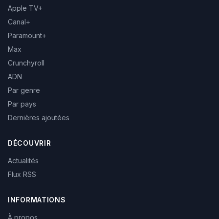
Apple TV+
Canal+
Paramount+
Max
Crunchyroll
ADN
Par genre
Par pays
Dernières ajoutées
DÉCOUVRIR
Actualités
Flux RSS
INFORMATIONS
À propos