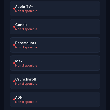
Apple TV+
Non disponible
Canal+
Non disponible
Paramount+
Non disponible
Max
Non disponible
Crunchyroll
Non disponible
ADN
Non disponible