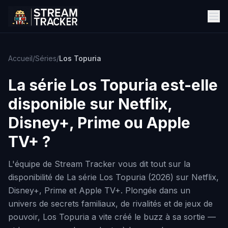
Accueil
/
Séries
/
Los Topuria
La série
Los Topuria
est-elle
disponible sur Netflix,
Disney+, Prime ou Apple
TV+ ?
L'équipe de Stream Tracker vous dit tout sur la
disponibilité de La série Los Topuria (2026) sur Netflix,
Disney+, Prime et Apple TV+. Plongée dans un
univers de secrets familiaux, de rivalités et de jeux de
pouvoir, Los Topuria a vite créé le buzz à sa sortie —