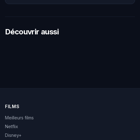
Découvrir aussi
FILMS
Meilleurs films
Netflix
Disney+