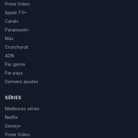
Prime Video
Apple TV+
Canal+
Paramount+
Max
Crunchyroll
ADN
Par genre
Par pays
Derniers ajoutés
SÉRIES
Meilleures séries
Netflix
Disney+
Prime Video