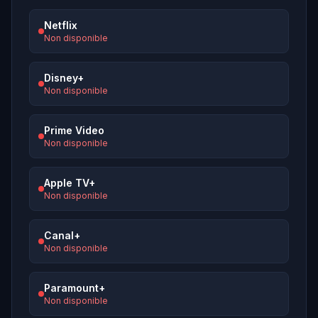
Netflix
Non disponible
Disney+
Non disponible
Prime Video
Non disponible
Apple TV+
Non disponible
Canal+
Non disponible
Paramount+
Non disponible