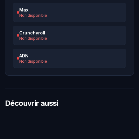
Max
Non disponible
Crunchyroll
Non disponible
ADN
Non disponible
Découvrir aussi