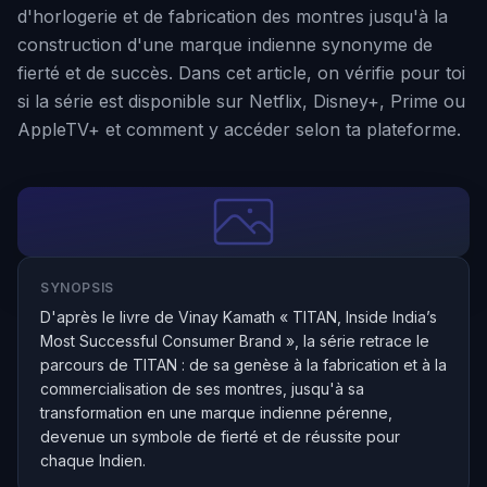
d'horlogerie et de fabrication des montres jusqu'à la
construction d'une marque indienne synonyme de
fierté et de succès. Dans cet article, on vérifie pour toi
si la série est disponible sur Netflix, Disney+, Prime ou
AppleTV+ et comment y accéder selon ta plateforme.
SYNOPSIS
D'après le livre de Vinay Kamath « TITAN, Inside India’s
Most Successful Consumer Brand », la série retrace le
parcours de TITAN : de sa genèse à la fabrication et à la
commercialisation de ses montres, jusqu'à sa
transformation en une marque indienne pérenne,
devenue un symbole de fierté et de réussite pour
chaque Indien.