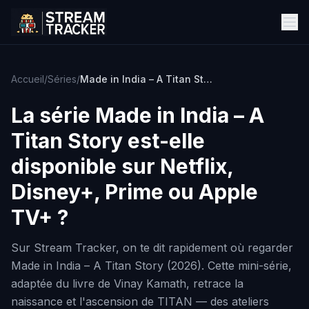
Accueil
/
Séries
/
Made in India – A Titan Story
La série
Made in India – A
Titan Story
est-elle
disponible sur Netflix,
Disney+, Prime ou Apple
TV+ ?
Sur Stream Tracker, on te dit rapidement où regarder
Made in India – A Titan Story (2026). Cette mini-série,
adaptée du livre de Vinay Kamath, retrace la
naissance et l'ascension de TITAN — des ateliers