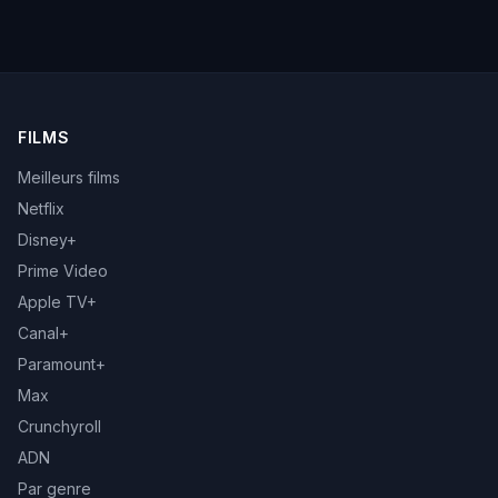
FILMS
Meilleurs films
Netflix
Disney+
Prime Video
Apple TV+
Canal+
Paramount+
Max
Crunchyroll
ADN
Par genre