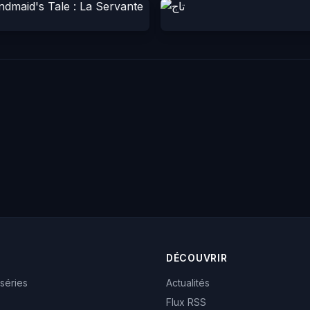
DÉCOUVRIR
 séries
Actualités
Flux RSS