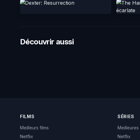
Découvrir aussi
FILMS
SÉRIES
Meilleurs films
Meilleures
Netflix
Netflix