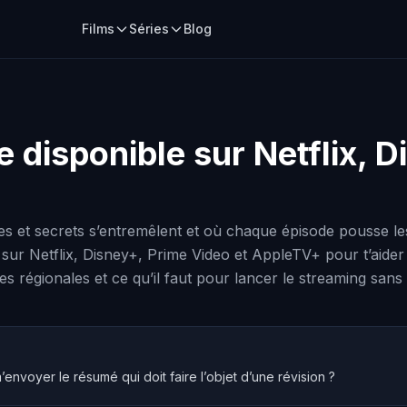
Films
Séries
Blog
e disponible sur Netflix, 
s et secrets s’entremêlent et où chaque épisode pousse le
ité sur Netflix, Disney+, Prime Video et AppleTV+ pour t’aide
es régionales et ce qu’il faut pour lancer le streaming sans 
envoyer le résumé qui doit faire l’objet d’une révision ?