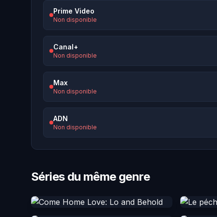
Prime Video
Non disponible
Canal+
Non disponible
Max
Non disponible
ADN
Non disponible
Séries du même genre