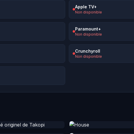
Apple TV+
Non disponible
Paramount+
Non disponible
Crunchyroll
Non disponible