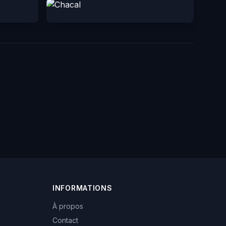
INFORMATIONS
À propos
Contact