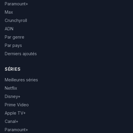
Paramount+
Max
Crunchyroll
ADN
Par genre
Par pays
Derniers ajoutés
SÉRIES
Meilleures séries
Netflix
Disney+
Prime Video
Apple TV+
Canal+
Paramount+