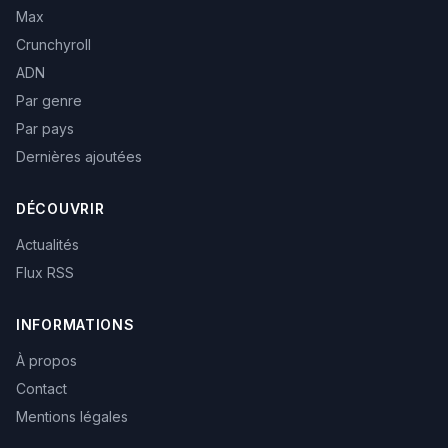
Max
Crunchyroll
ADN
Par genre
Par pays
Dernières ajoutées
DÉCOUVRIR
Actualités
Flux RSS
INFORMATIONS
À propos
Contact
Mentions légales