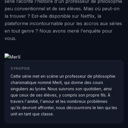
série raconte l'histoire d'un professeur de philosophie
peu conventionnel et de ses élèves. Mais où peut-on
la trouver ? Est-elle disponible sur Netflix, la
plateforme incontournable pour les accros aux séries
en tout genre ? Nous avons mené l'enquête pour
vous.
SYNOPSIS
Cette série met en scène un professeur de philosophie
charismatique nommé Merlí, qui donne des cours
singuliers au lycée. Nous suivrons son quotidien, ainsi
que ceux de ses élèves, y compris son propre fils. À
travers l'amitié, l'amour et les nombreux problèmes
qu'ils devront affronter, nous découvrirons le lien qui les
unit en tant que classe.