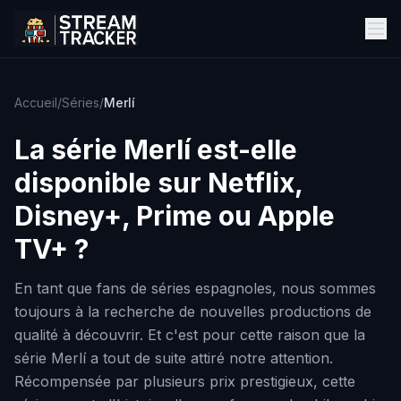
Accueil
/
Séries
/
Merlí
La série
Merlí
est-elle
disponible sur Netflix,
Disney+, Prime ou Apple
TV+ ?
En tant que fans de séries espagnoles, nous sommes
toujours à la recherche de nouvelles productions de
qualité à découvrir. Et c'est pour cette raison que la
série Merlí a tout de suite attiré notre attention.
Récompensée par plusieurs prix prestigieux, cette