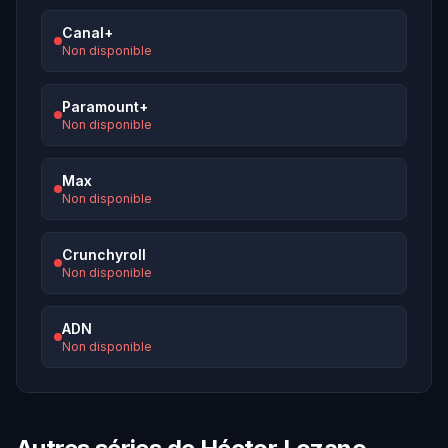
Canal+
Non disponible
Paramount+
Non disponible
Max
Non disponible
Crunchyroll
Non disponible
ADN
Non disponible