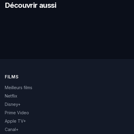
Découvrir aussi
FILMS
Meilleurs films
Netflix
Disney+
Prime Video
Apple TV+
Canal+