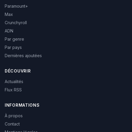
Paramount+
Max
Crunchyroll
ADN
Par genre
Par pays
Dernières ajoutées
DÉCOUVRIR
Actualités
Flux RSS
INFORMATIONS
À propos
Contact