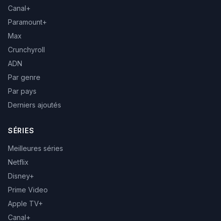
Canal+
Paramount+
Max
Crunchyroll
ADN
Par genre
Par pays
Derniers ajoutés
SÉRIES
Meilleures séries
Netflix
Disney+
Prime Video
Apple TV+
Canal+