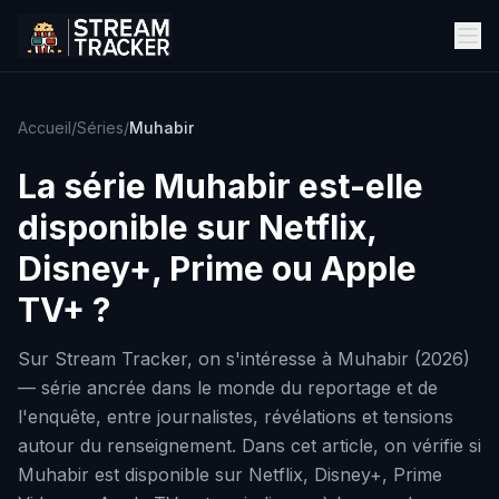
Accueil
/
Séries
/
Muhabir
La série
Muhabir
est-elle
disponible sur Netflix,
Disney+, Prime ou Apple
TV+ ?
Sur Stream Tracker, on s'intéresse à Muhabir (2026)
— série ancrée dans le monde du reportage et de
l'enquête, entre journalistes, révélations et tensions
autour du renseignement. Dans cet article, on vérifie si
Muhabir est disponible sur Netflix, Disney+, Prime