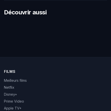
Découvrir aussi
FILMS
Meilleurs films
Netflix
Disney+
Prime Video
Apple TV+