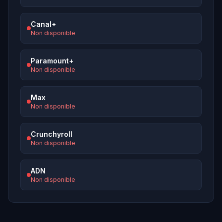
Canal+
Non disponible
Paramount+
Non disponible
Max
Non disponible
Crunchyroll
Non disponible
ADN
Non disponible