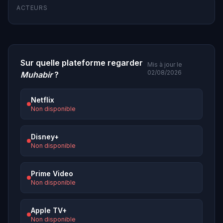
ACTEURS
Sur quelle plateforme regarder
Mis à jour le
02/08/2026
Muhabir
?
Netflix
Non disponible
Disney+
Non disponible
Prime Video
Non disponible
Apple TV+
Non disponible