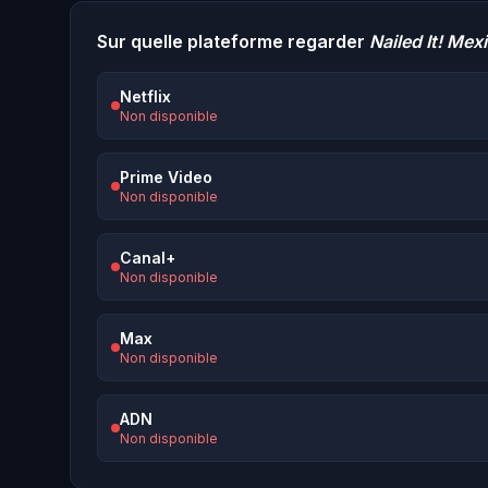
Sur quelle plateforme regarder
Nailed It! Mex
Netflix
Non disponible
Prime Video
Non disponible
Canal+
Non disponible
Max
Non disponible
ADN
Non disponible