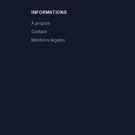
INFORMATIONS
À propos
Contact
Mentions légales