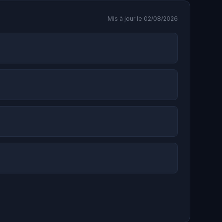
Mis à jour le 02/08/2026