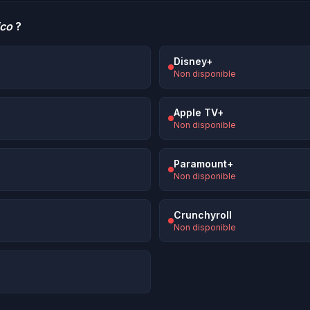
ico
?
Disney+
Non disponible
Apple TV+
Non disponible
Paramount+
Non disponible
Crunchyroll
Non disponible