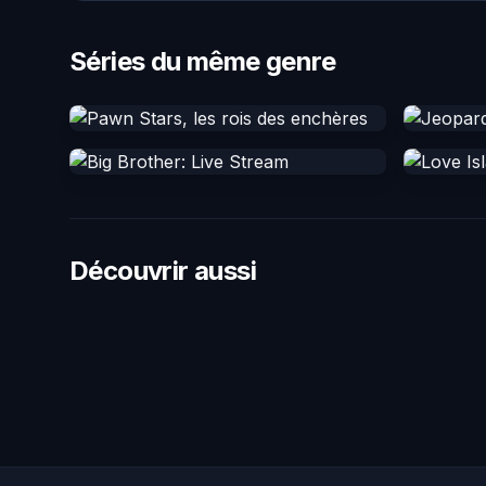
Séries du même genre
Découvrir aussi