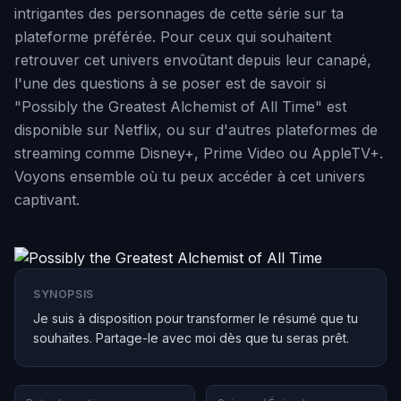
intrigantes des personnages de cette série sur ta
plateforme préférée. Pour ceux qui souhaitent
retrouver cet univers envoûtant depuis leur canapé,
l'une des questions à se poser est de savoir si
"Possibly the Greatest Alchemist of All Time" est
disponible sur Netflix, ou sur d'autres plateformes de
streaming comme Disney+, Prime Video ou AppleTV+.
Voyons ensemble où tu peux accéder à cet univers
captivant.
SYNOPSIS
Je suis à disposition pour transformer le résumé que tu
souhaites. Partage-le avec moi dès que tu seras prêt.