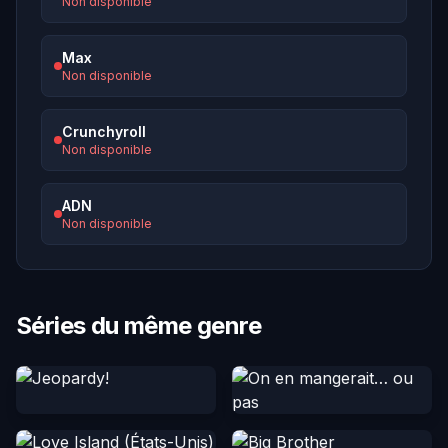
Non disponible
Max
Non disponible
Crunchyroll
Non disponible
ADN
Non disponible
Séries du même genre