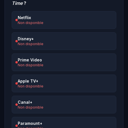
Time
?
Netflix
Non disponible
Disney+
Non disponible
Prime Video
Non disponible
Apple TV+
Non disponible
Canal+
Non disponible
Paramount+