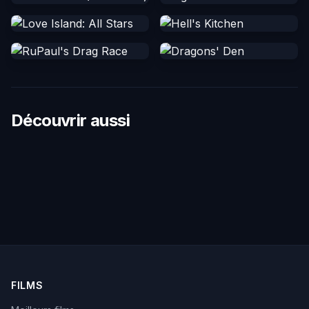
Découvrir aussi
FILMS