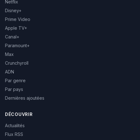
Netflix
Disney+
Prime Video
Apple TV+
Canal+
Paramount+
Max
Crunchyroll
ADN
Par genre
Par pays
Dernières ajoutées
DÉCOUVRIR
Actualités
Flux RSS