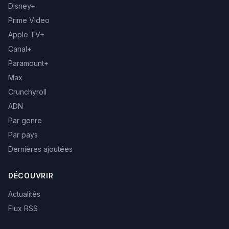
Disney+
Prime Video
Apple TV+
Canal+
Paramount+
Max
Crunchyroll
ADN
Par genre
Par pays
Dernières ajoutées
DÉCOUVRIR
Actualités
Flux RSS