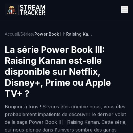
Accueil
/
Séries
/
Power Book III: Raising Kanan
La série
Power Book III:
Raising Kanan
est-elle
disponible sur Netflix,
Disney+, Prime ou Apple
TV+ ?
Bonjour à tous ! Si vous êtes comme nous, vous êtes
probablement impatients de découvrir le dernier volet
de la saga Power Book III : Raising Kanan. Cette série,
qui nous plonge dans l'univers sombre des gangs