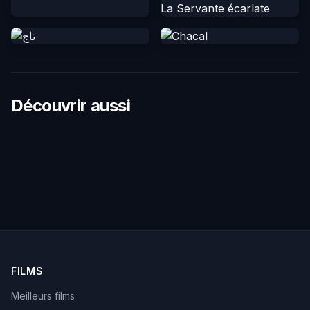
Découvrir aussi
FILMS
Meilleurs films