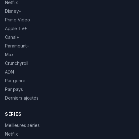
Netflix
Disney+
Prime Video
Apple TV+
Canal+
Paramount+
Max
Crunchyroll
ADN
Par genre
Par pays
Derniers ajoutés
SÉRIES
Meilleures séries
Netflix