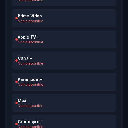
Prime Video
Non disponible
Apple TV+
Non disponible
Canal+
Non disponible
Paramount+
Non disponible
Max
Non disponible
Crunchyroll
Non disponible