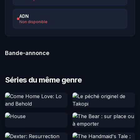
ADN
Non disponible
Bande-annonce
Séries du même genre