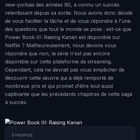
new-yorkais des années 90, a connu un succès
retentissant depuis sa sortie. Nous avons donc décidé
de vous faciliter la tâche et de vous répondre à l'une
des questions que tout le monde se pose : est-ce que
Power Book III: Raising Kanan est disponible sur
Netflix ? Malheureusement, nous devons vous
répondre que non, la série n'est pas encore
disponible sur cette plateforme de streaming.
Cependant, cela ne devrait pas vous empêcher de
découvrir cette œuvre qui a déjà remporté de
nombreux prix et qui promet d'être tout aussi
captivante que les précédents chapitres de cette saga
à succès.
SYNOPSIS