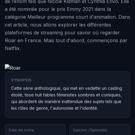
de renom tels que Nicole Kidman et Cynthia Erivo. Elle
a été nominée pour le prix Emmy 2021 dans la
catégorie Meilleur programme court d'animation. Dans
cet article, nous allons explorer les différentes
plateformes de streaming pour savoir où regarder
Roar en France. Mais tout d'abord, commençons par
Netflix.
SYNOPSIS
Cette série anthologique, qui met en vedette un casting
étoilé, tisse huit fables féministes sombres et comiques,
qui abordent de manière inattendue des sujets tels que
les rôles de genre, l'autonomie et l'identité.
Date de sortie
Saisons / Épisodes