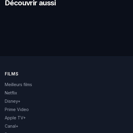
Découvrir aussi
FILMS
Meilleurs films
Netflix
Disney+
Prime Video
Apple TV+
Canal+