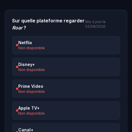
Sur quelle plateforme regarder
Mis à jour le
02/08/2026
Roar
?
Netflix
Non disponible
Disney+
Non disponible
Prime Video
Non disponible
Apple TV+
Non disponible
Canal+