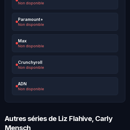
Non disponible
Paramount+
Non disponible
Max
Non disponible
Crunchyroll
Non disponible
ADN
Non disponible
Autres séries de Liz Flahive, Carly
Mensch