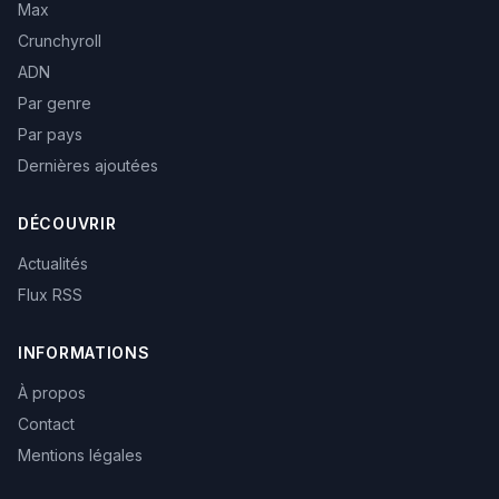
Max
Crunchyroll
ADN
Par genre
Par pays
Dernières ajoutées
DÉCOUVRIR
Actualités
Flux RSS
INFORMATIONS
À propos
Contact
Mentions légales