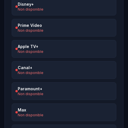
Disney+
Non disponible
Prime Video
Non disponible
Apple TV+
Non disponible
Canal+
Non disponible
Paramount+
Non disponible
Max
Non disponible