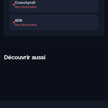
Crunchyroll
Non disponible
ADN
Non disponible
Découvrir aussi