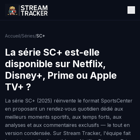
Accueil
/
Séries
/
SC+
La série
SC+
est-elle
disponible sur Netflix,
Disney+, Prime ou Apple
TV+ ?
La série SC+ (2025) réinvente le format SportsCenter
en proposant un rendez‑vous quotidien dédié aux
meilleurs moments sportifs, aux temps forts, aux
analyses et aux commentaires exclusifs — le tout en
version condensée. Sur Stream Tracker, l'équipe fait