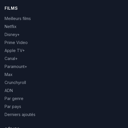
FILMS
Meilleurs films
Netflix
Disney+
Prime Video
Apple TV+
Canal+
Paramount+
Max
Crunchyroll
ADN
Par genre
Par pays
Derniers ajoutés