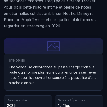
de secondes chances. L'équipe de Stream Tracker
vous dit si cette histoire intime et pleine de notes
émotionnelles est disponible sur Netflix, Disney+,
Prime ou AppleTV+ — et sur quelles plateformes la
regarder en streaming en 2026.
SYNOPSIS
Une vendeuse chevronnée au passé chargé croise la
route d’un homme plus jeune qui a renoncé à ses rêves
; peu à peu, ils s’ouvrent ensemble à la possibilité d’une
histoire d’amour.
Date de sortie
Saisons / Épisodes
2026
1s / 1ep