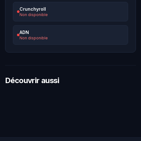
Crunchyroll
Non disponible
ADN
Non disponible
Découvrir aussi