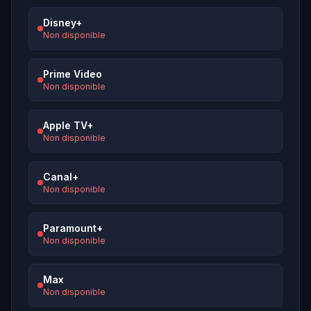
Disney+
Non disponible
Prime Video
Non disponible
Apple TV+
Non disponible
Canal+
Non disponible
Paramount+
Non disponible
Max
Non disponible