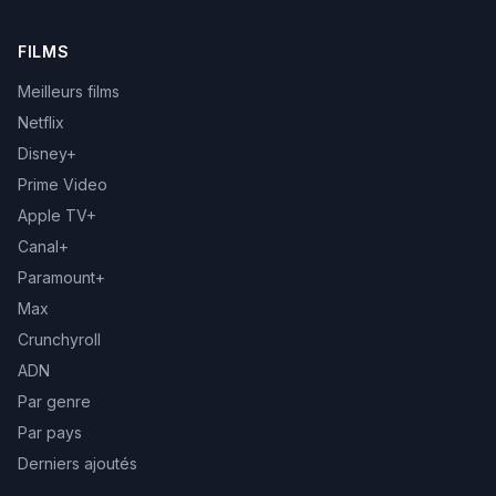
FILMS
Meilleurs films
Netflix
Disney+
Prime Video
Apple TV+
Canal+
Paramount+
Max
Crunchyroll
ADN
Par genre
Par pays
Derniers ajoutés