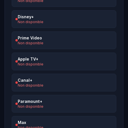
Non disponible
Disney+
Non disponible
Prime Video
Non disponible
Apple TV+
Non disponible
Canal+
Non disponible
Paramount+
Non disponible
Max
Non disponible