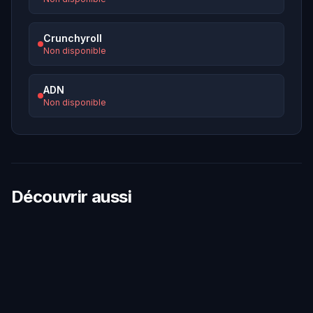
Crunchyroll
Non disponible
ADN
Non disponible
Découvrir aussi