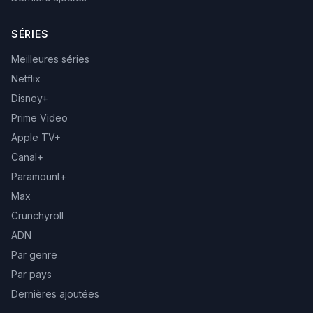
SÉRIES
Meilleures séries
Netflix
Disney+
Prime Video
Apple TV+
Canal+
Paramount+
Max
Crunchyroll
ADN
Par genre
Par pays
Dernières ajoutées