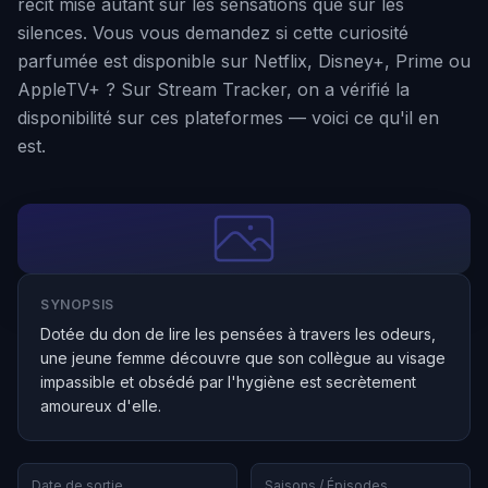
récit mise autant sur les sensations que sur les
silences. Vous vous demandez si cette curiosité
parfumée est disponible sur Netflix, Disney+, Prime ou
AppleTV+ ? Sur Stream Tracker, on a vérifié la
disponibilité sur ces plateformes — voici ce qu'il en
est.
SYNOPSIS
Dotée du don de lire les pensées à travers les odeurs,
une jeune femme découvre que son collègue au visage
impassible et obsédé par l'hygiène est secrètement
amoureux d'elle.
Date de sortie
Saisons / Épisodes