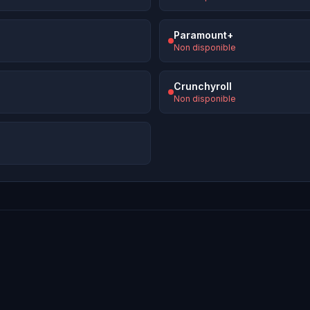
Paramount+
Non disponible
Crunchyroll
Non disponible