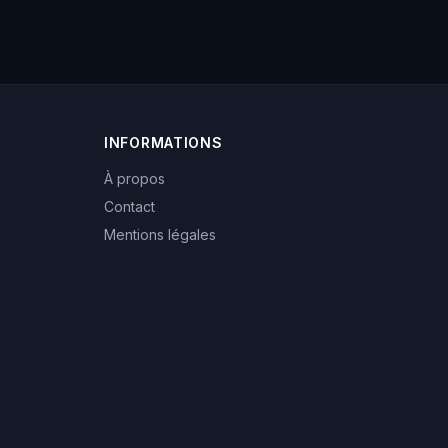
INFORMATIONS
À propos
Contact
Mentions légales