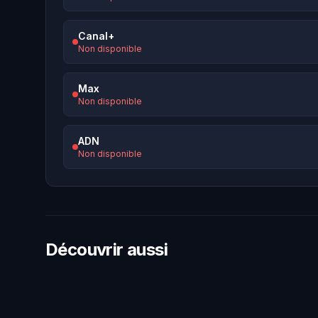
Canal+
Non disponible
Max
Non disponible
ADN
Non disponible
Découvrir aussi