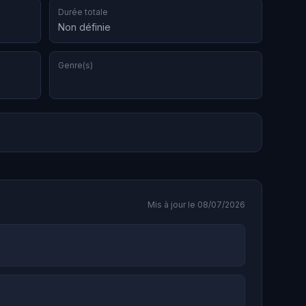
Durée totale
Non définie
Genre(s)
Mis à jour le 08/07/2026