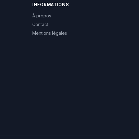
INFORMATIONS
À propos
Contact
Mentions légales