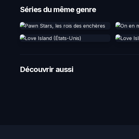
Séries du même genre
Découvrir aussi