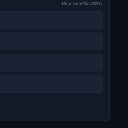
Mis à jour le 02/08/2026