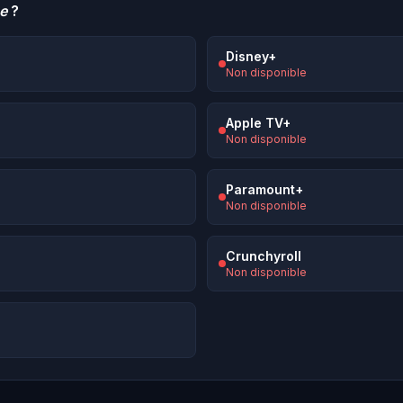
e
?
Disney+
Non disponible
Apple TV+
Non disponible
Paramount+
Non disponible
Crunchyroll
Non disponible