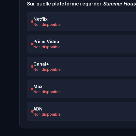
Sur quelle plateforme regarder
Summer Hous
Netflix
Non disponible
Prime Video
Non disponible
Canal+
Non disponible
Max
Non disponible
ADN
Non disponible