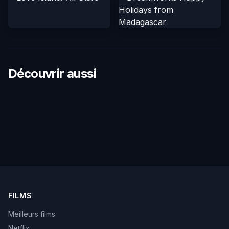
Découvrir aussi
FILMS
Meilleurs films
Netflix