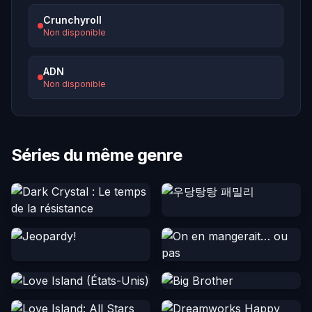
Crunchyroll
Non disponible
ADN
Non disponible
Séries du même genre