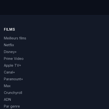
FILMS
Meilleurs films
Netflix
Disney+
Prime Video
Apple TV+
Canal+
Paramount+
Max
Crunchyroll
ADN
Par genre