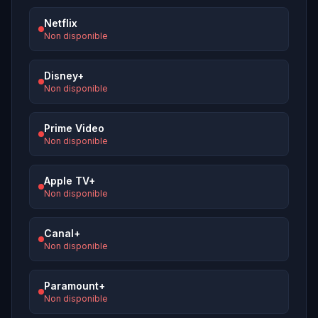
Netflix
Non disponible
Disney+
Non disponible
Prime Video
Non disponible
Apple TV+
Non disponible
Canal+
Non disponible
Paramount+
Non disponible