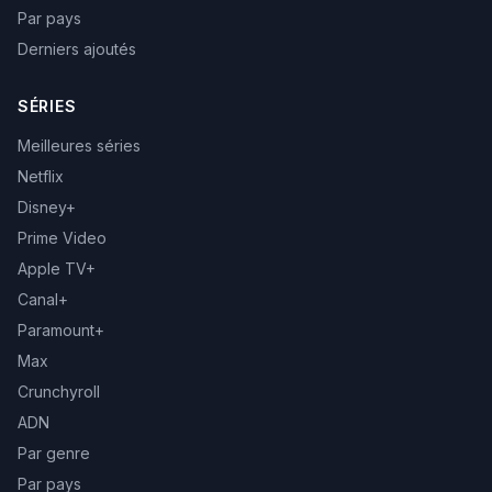
Par pays
Derniers ajoutés
SÉRIES
Meilleures séries
Netflix
Disney+
Prime Video
Apple TV+
Canal+
Paramount+
Max
Crunchyroll
ADN
Par genre
Par pays