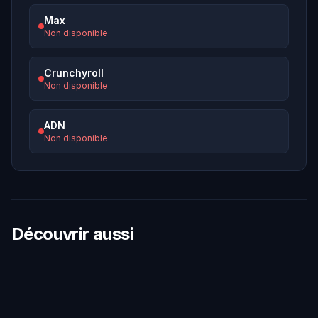
Max
Non disponible
Crunchyroll
Non disponible
ADN
Non disponible
Découvrir aussi