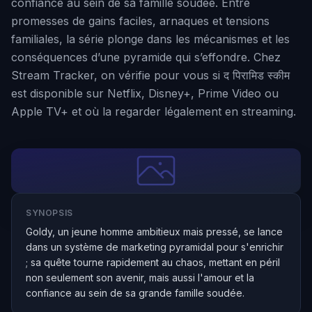
confiance au sein de sa famille soudée. Entre
promesses de gains faciles, arnaques et tensions
familiales, la série plonge dans les mécanismes et les
conséquences d’une pyramide qui s’effondre. Chez
Stream Tracker, on vérifie pour vous si द पिरामिड स्कीम
est disponible sur Netflix, Disney+, Prime Video ou
Apple TV+ et où la regarder légalement en streaming.
SYNOPSIS
Goldy, un jeune homme ambitieux mais pressé, se lance
dans un système de marketing pyramidal pour s'enrichir
; sa quête tourne rapidement au chaos, mettant en péril
non seulement son avenir, mais aussi l'amour et la
confiance au sein de sa grande famille soudée.