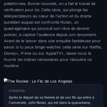
plateformes. Bonne nouvelle, on a fait le travail de
vérification pour toi. Cette série, qui plonge les
téléspectateurs au cœur de l'action et du drame
quotidien auquel est confronté Nolan, un
quadragénaire qui poursuit son rêve de devenir
policier, a captivé l'audience depuis son lancement.
Avant de te lancer dans une enquête fastidieuse pour
savoir si tu peux binge-watcher cette série sur Netflix,
Disney+, Prime ou sur AppleTV+, laisse-nous te
fournir les indices nécessaires pour résoudre ce
mystère.
SYNOPSIS
Après le départ de sa femme et de son fils qui entre à
l'université, John Nolan, qui est dans la quarantaine,