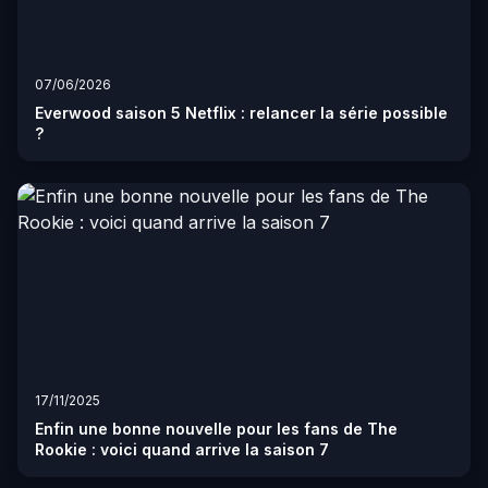
07/06/2026
Everwood saison 5 Netflix : relancer la série possible
?
17/11/2025
Enfin une bonne nouvelle pour les fans de The
Rookie : voici quand arrive la saison 7