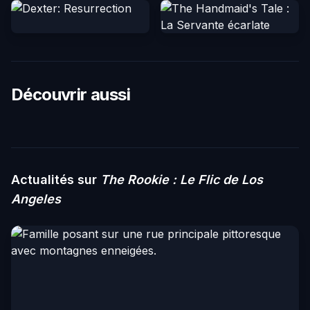
Découvrir aussi
Actualités sur
The Rookie : Le Flic de Los
Angeles