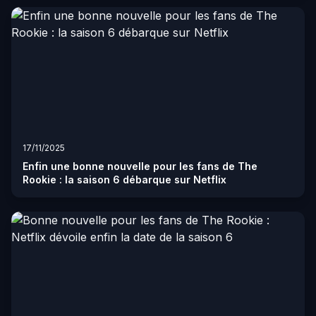
17/11/2025
Enfin une bonne nouvelle pour les fans de The
Rookie : la saison 6 débarque sur Netflix