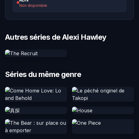
Non disponible
Autres séries de Alexi Hawley
Séries du même genre