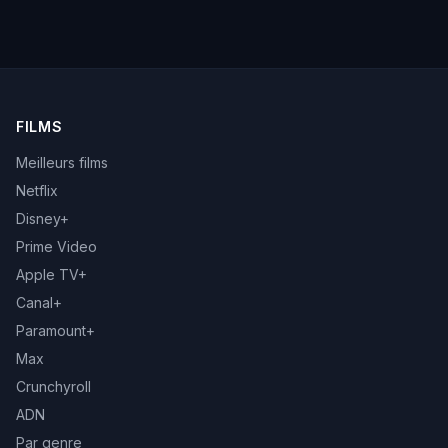
FILMS
Meilleurs films
Netflix
Disney+
Prime Video
Apple TV+
Canal+
Paramount+
Max
Crunchyroll
ADN
Par genre