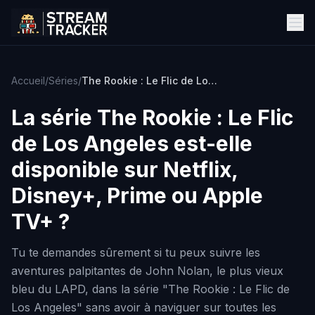
Accueil
/
Séries
/
The Rookie : Le Flic de Los Angeles
La série
The Rookie : Le Flic
de Los Angeles
est-elle
disponible sur Netflix,
Disney+, Prime ou Apple
TV+ ?
Tu te demandes sûrement si tu peux suivre les
aventures palpitantes de John Nolan, le plus vieux
bleu du LAPD, dans la série "The Rookie : Le Flic de
Los Angeles" sans avoir à naviguer sur toutes les