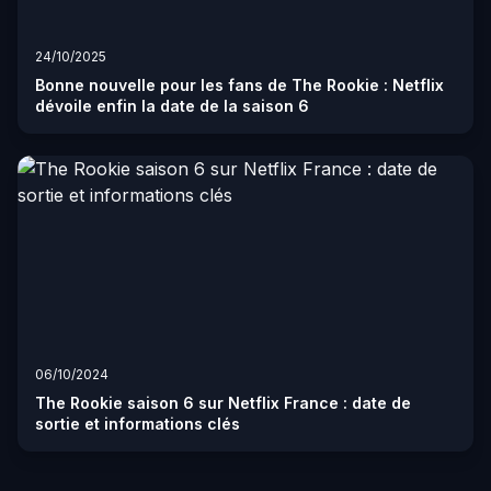
24/10/2025
Bonne nouvelle pour les fans de The Rookie : Netflix
dévoile enfin la date de la saison 6
06/10/2024
The Rookie saison 6 sur Netflix France : date de
sortie et informations clés