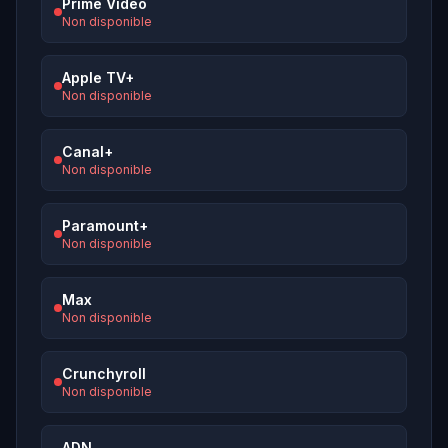
Prime Video
Non disponible
Apple TV+
Non disponible
Canal+
Non disponible
Paramount+
Non disponible
Max
Non disponible
Crunchyroll
Non disponible
ADN