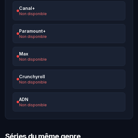
Canal+
Non disponible
Paramount+
Non disponible
Max
Non disponible
Crunchyroll
Non disponible
ADN
Non disponible
Séries du même genre