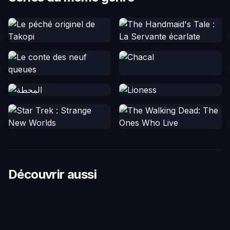
Découvrir aussi