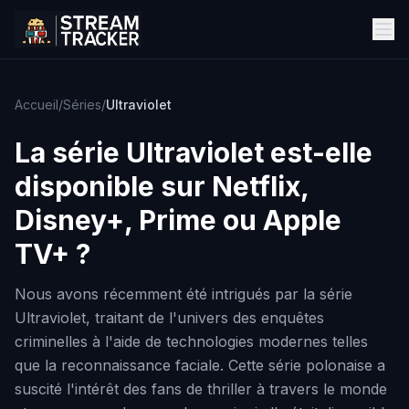
Accueil
/
Séries
/
Ultraviolet
La série
Ultraviolet
est-elle
disponible sur Netflix,
Disney+, Prime ou Apple
TV+ ?
Nous avons récemment été intrigués par la série
Ultraviolet, traitant de l'univers des enquêtes
criminelles à l'aide de technologies modernes telles
que la reconnaissance faciale. Cette série polonaise a
suscité l'intérêt des fans de thriller à travers le monde