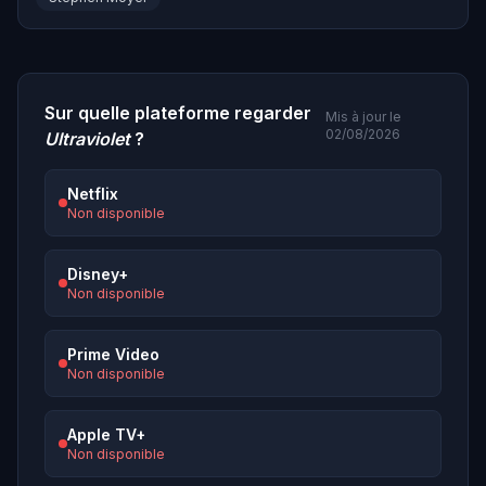
Sur quelle plateforme regarder
Mis à jour le
02/08/2026
Ultraviolet
?
Netflix
Non disponible
Disney+
Non disponible
Prime Video
Non disponible
Apple TV+
Non disponible