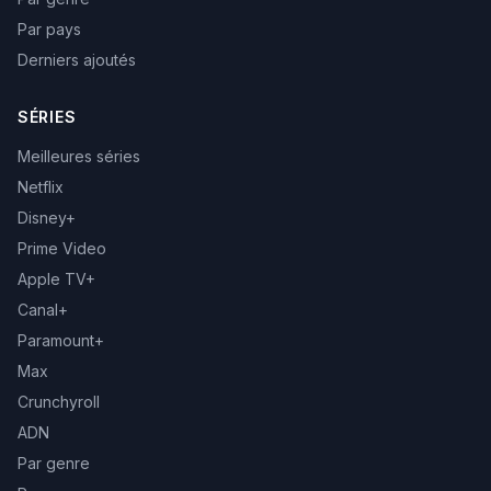
Par pays
Derniers ajoutés
SÉRIES
Meilleures séries
Netflix
Disney+
Prime Video
Apple TV+
Canal+
Paramount+
Max
Crunchyroll
ADN
Par genre