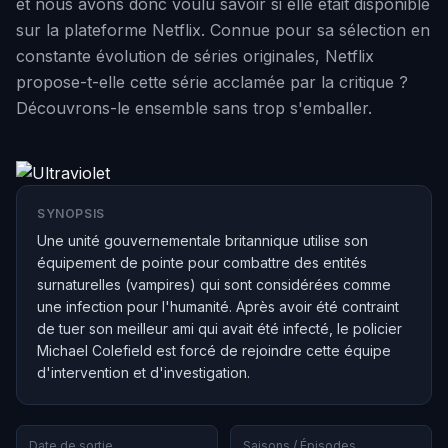
et nous avons donc voulu savoir si elle était disponible
sur la plateforme Netflix. Connue pour sa sélection en
constante évolution de séries originales, Netflix
propose-t-elle cette série acclamée par la critique ?
Découvrons-le ensemble sans trop s'emballer.
SYNOPSIS
Une unité gouvernementale britannique utilise son
équipement de pointe pour combattre des entités
surnaturelles (vampires) qui sont considérées comme
une infection pour l'humanité. Après avoir été contraint
de tuer son meilleur ami qui avait été infecté, le policier
Michael Colefield est forcé de rejoindre cette équipe
d'intervention et d'investigation.
Date de sortie
Saisons / Épisodes