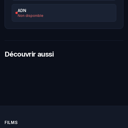
ADN
Non disponible
Découvrir aussi
FILMS