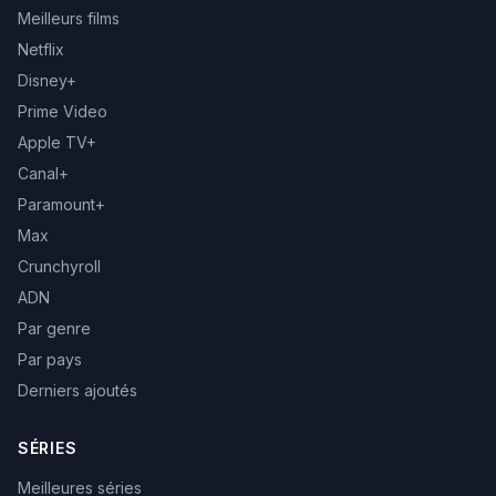
Meilleurs films
Netflix
Disney+
Prime Video
Apple TV+
Canal+
Paramount+
Max
Crunchyroll
ADN
Par genre
Par pays
Derniers ajoutés
SÉRIES
Meilleures séries