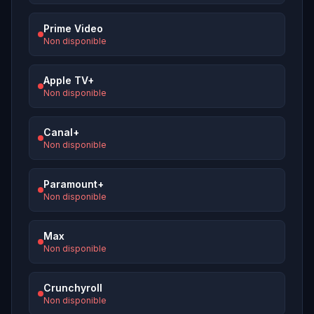
Prime Video
Non disponible
Apple TV+
Non disponible
Canal+
Non disponible
Paramount+
Non disponible
Max
Non disponible
Crunchyroll
Non disponible