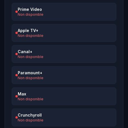
Prime Video
Non disponible
Apple TV+
Non disponible
Canal+
Non disponible
Paramount+
Non disponible
Max
Non disponible
Crunchyroll
Non disponible