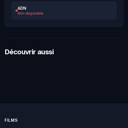
ADN
Non disponible
Découvrir aussi
FILMS