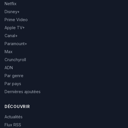
Netflix
Disney+
Prime Video
Apple TV+
Canal+
Paramount+
Max
Crunchyroll
ADN
Par genre
Par pays
Dernières ajoutées
DÉCOUVRIR
Actualités
Flux RSS