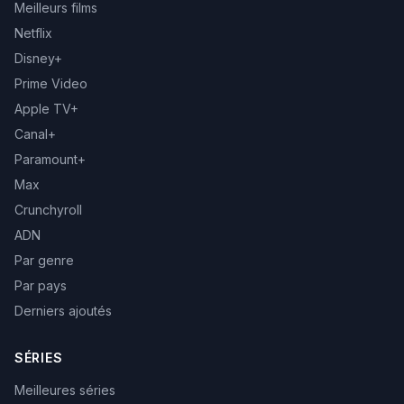
Meilleurs films
Netflix
Disney+
Prime Video
Apple TV+
Canal+
Paramount+
Max
Crunchyroll
ADN
Par genre
Par pays
Derniers ajoutés
SÉRIES
Meilleures séries