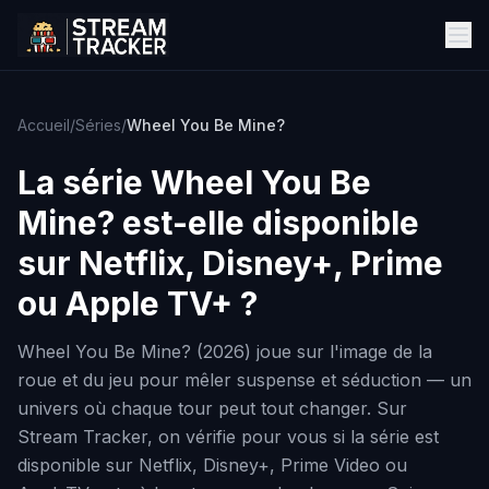
Accueil
/
Séries
/
Wheel You Be Mine?
La série
Wheel You Be
Mine?
est-elle disponible
sur Netflix, Disney+, Prime
ou Apple TV+ ?
Wheel You Be Mine? (2026) joue sur l'image de la
roue et du jeu pour mêler suspense et séduction — un
univers où chaque tour peut tout changer. Sur
Stream Tracker, on vérifie pour vous si la série est
disponible sur Netflix, Disney+, Prime Video ou