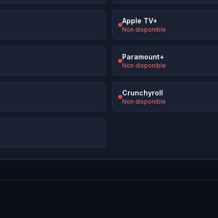
Apple TV+
Non disponible
Paramount+
Non disponible
Crunchyroll
Non disponible