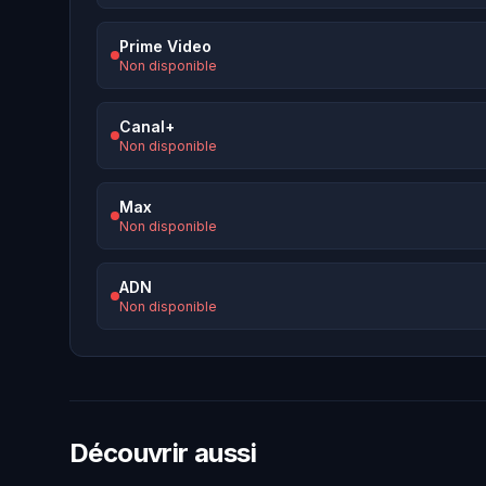
Prime Video
Non disponible
Canal+
Non disponible
Max
Non disponible
ADN
Non disponible
Découvrir aussi