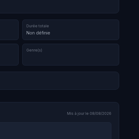
Durée totale
Non définie
Genre(s)
Mis à jour le 08/08/2026