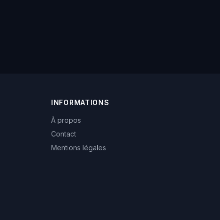
INFORMATIONS
À propos
Contact
Mentions légales