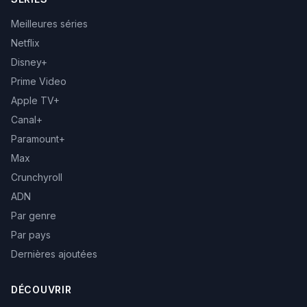
Meilleures séries
Netflix
Disney+
Prime Video
Apple TV+
Canal+
Paramount+
Max
Crunchyroll
ADN
Par genre
Par pays
Dernières ajoutées
DÉCOUVRIR