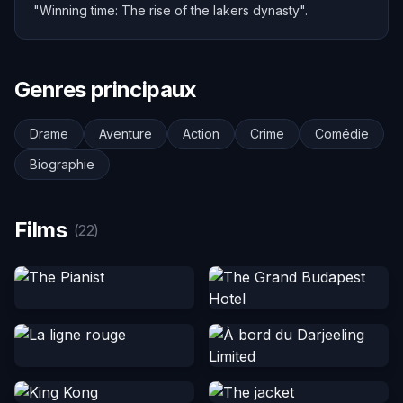
"Winning time: The rise of the lakers dynasty".
Genres principaux
Drame
Aventure
Action
Crime
Comédie
Biographie
Films
(22)