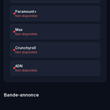
Paramount+
Non disponible
Max
Non disponible
Crunchyroll
Non disponible
ADN
Non disponible
Bande-annonce