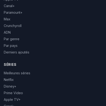
Canal+
Paramount+
Max
Crunchyroll
ADN
Par genre
Par pays
Derniers ajoutés
SÉRIES
Meilleures séries
Netflix
Disney+
Prime Video
Apple TV+