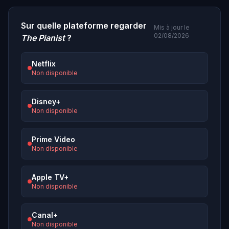
Sur quelle plateforme regarder
Mis à jour le
02/08/2026
The Pianist
?
Netflix
Non disponible
Disney+
Non disponible
Prime Video
Non disponible
Apple TV+
Non disponible
Canal+
Non disponible