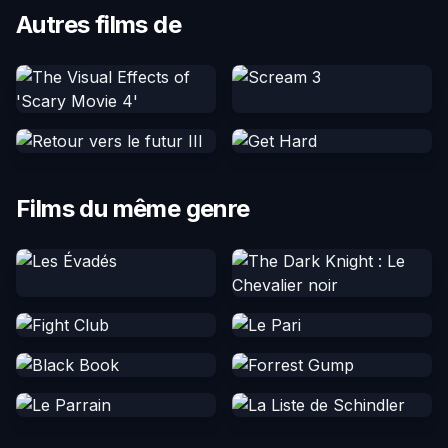
Autres films de
Films du même genre