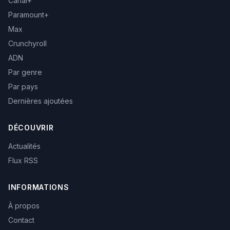
Canal+
Paramount+
Max
Crunchyroll
ADN
Par genre
Par pays
Dernières ajoutées
DÉCOUVRIR
Actualités
Flux RSS
INFORMATIONS
À propos
Contact