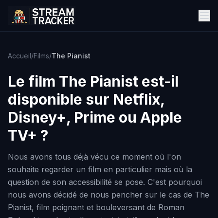
Accueil
/
Films
/
The Pianist
Le film
The Pianist
est-il
disponible sur Netflix,
Disney+, Prime ou Apple
TV+ ?
Nous avons tous déjà vécu ce moment où l'on
souhaite regarder un film en particulier mais où la
question de son accessibilité se pose. C'est pourquoi
nous avons décidé de nous pencher sur le cas de The
Pianist, film poignant et bouleversant de Roman