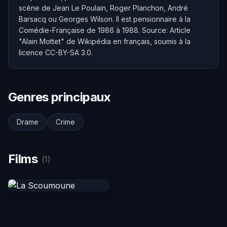
scène de Jean Le Poulain, Roger Planchon, André
Barsacq ou Georges Wilson. Il est pensionnaire à la
Comédie-Française de 1986 à 1988. Source: Article
"Alain Mottet" de Wikipédia en français, soumis à la
licence CC-BY-SA 3.0.
Genres principaux
Drame
Crime
Films
(1)