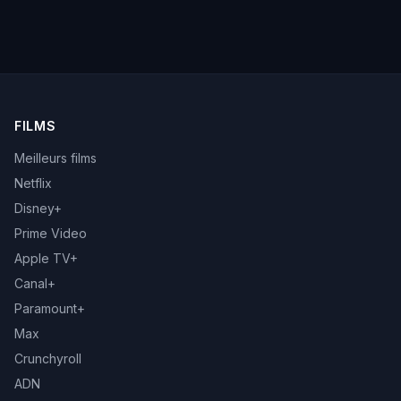
FILMS
Meilleurs films
Netflix
Disney+
Prime Video
Apple TV+
Canal+
Paramount+
Max
Crunchyroll
ADN