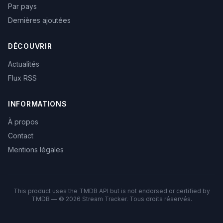
Par pays
Dernières ajoutées
DÉCOUVRIR
Actualités
Flux RSS
INFORMATIONS
À propos
Contact
Mentions légales
This product uses the TMDB API but is not endorsed or certified by
TMDB — © 2026 Stream Tracker. Tous droits réservés.