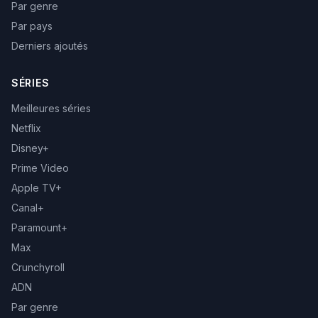
Par genre
Par pays
Derniers ajoutés
SÉRIES
Meilleures séries
Netflix
Disney+
Prime Video
Apple TV+
Canal+
Paramount+
Max
Crunchyroll
ADN
Par genre