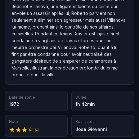
Jeannot Villanova, une figure influente du crime qui
envoie un assassin après lui, Roberto parvient non
seulement à éliminer son agresseur mais aussi Villanova
lui-même, prenant ainsi le contrôle de ses affaires
criminelles. Pendant ce temps, Xavier est injustement
condamné à vingt ans de travaux forcés pour un
meurtre orchestré par Villanova. Roberto, quant à lui,
finit par être condamné pour avoir neutralisé des
gangsters désireux de s'emparer de commerces à
Marseille, illustrant la pénétration profonde du crime
organisé dans la ville.
Date de sortie
Durée
1972
1h 42min
Note
Réalisateur
José Giovanni