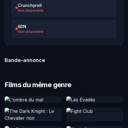
Crunchyroll
Non disponible
ADN
Non disponible
Bande-annonce
Films du même genre