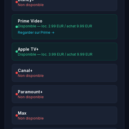
Non disponible
Prime Video
Disponible — loc. 2.99 EUR / achat 9.99 EUR
Regarder sur Prime →
Apple TV+
Disponible — loc. 3.99 EUR / achat 9.99 EUR
Canal+
Non disponible
Paramount+
Non disponible
Max
Non disponible