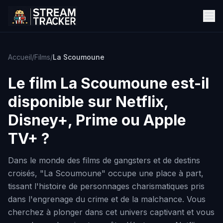
Accueil
/
Films
/
La Scoumoune
Le film
La Scoumoune
est-il
disponible sur Netflix,
Disney+, Prime ou Apple
TV+ ?
Dans le monde des films de gangsters et de destins
croisés, "La Scoumoune" occupe une place à part,
tissant l'histoire de personnages charismatiques pris
dans l'engrenage du crime et de la malchance. Vous
cherchez à plonger dans cet univers captivant et vous