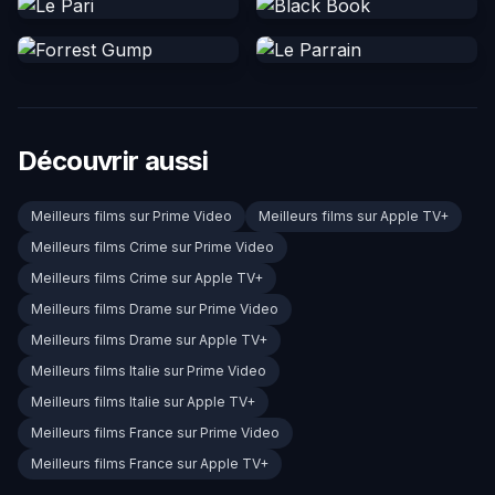
Découvrir aussi
Meilleurs films sur Prime Video
Meilleurs films sur Apple TV+
Meilleurs films Crime sur Prime Video
Meilleurs films Crime sur Apple TV+
Meilleurs films Drame sur Prime Video
Meilleurs films Drame sur Apple TV+
Meilleurs films Italie sur Prime Video
Meilleurs films Italie sur Apple TV+
Meilleurs films France sur Prime Video
Meilleurs films France sur Apple TV+