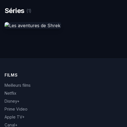
Séries
(1)
FILMS
Meilleurs films
Netflix
Disney+
Prime Video
Apple TV+
Canal+