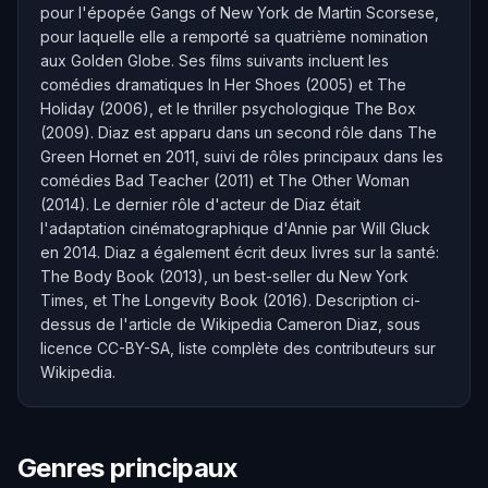
pour l'épopée Gangs of New York de Martin Scorsese,
pour laquelle elle a remporté sa quatrième nomination
aux Golden Globe. Ses films suivants incluent les
comédies dramatiques In Her Shoes (2005) et The
Holiday (2006), et le thriller psychologique The Box
(2009). Diaz est apparu dans un second rôle dans The
Green Hornet en 2011, suivi de rôles principaux dans les
comédies Bad Teacher (2011) et The Other Woman
(2014). Le dernier rôle d'acteur de Diaz était
l'adaptation cinématographique d'Annie par Will Gluck
en 2014. Diaz a également écrit deux livres sur la santé:
The Body Book (2013), un best-seller du New York
Times, et The Longevity Book (2016). Description ci-
dessus de l'article de Wikipedia Cameron Diaz, sous
licence CC-BY-SA, liste complète des contributeurs sur
Wikipedia.
Genres principaux