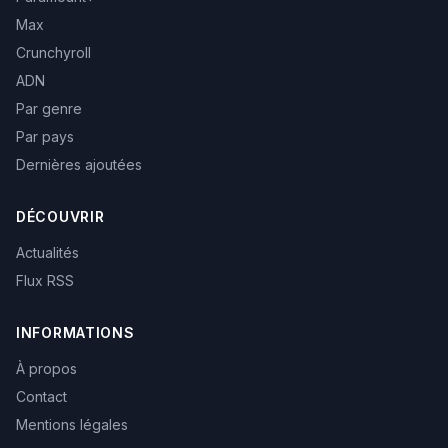
Max
Crunchyroll
ADN
Par genre
Par pays
Dernières ajoutées
DÉCOUVRIR
Actualités
Flux RSS
INFORMATIONS
À propos
Contact
Mentions légales