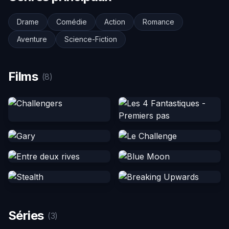
Drame
Comédie
Action
Romance
Aventure
Science-Fiction
Films
(8)
Séries
(3)