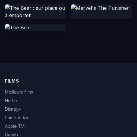
FILMS
Meilleurs films
Netflix
Disney+
Prime Video
Apple TV+
Canal+