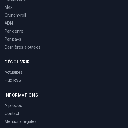
Max
Crunchyroll
ADN
Par genre
Par pays
Dernières ajoutées
DÉCOUVRIR
Actualités
Flux RSS
INFORMATIONS
À propos
Contact
Mentions légales