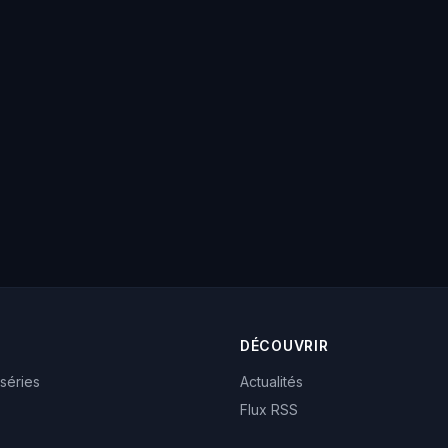
DÉCOUVRIR
 séries
Actualités
Flux RSS