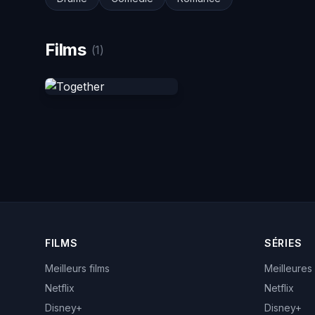
Films
(1)
FILMS
SÉRIES
Meilleurs films
Meilleures
Netflix
Netflix
Disney+
Disney+