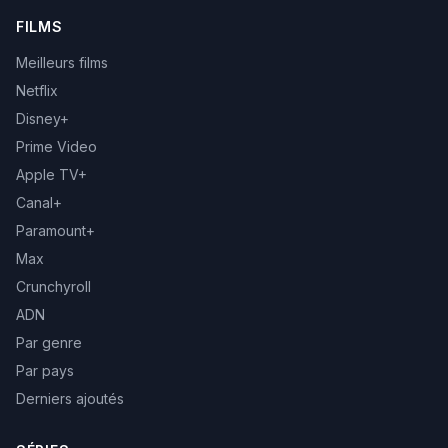
FILMS
Meilleurs films
Netflix
Disney+
Prime Video
Apple TV+
Canal+
Paramount+
Max
Crunchyroll
ADN
Par genre
Par pays
Derniers ajoutés