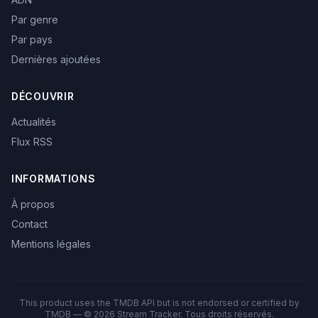
Par genre
Par pays
Dernières ajoutées
DÉCOUVRIR
Actualités
Flux RSS
INFORMATIONS
À propos
Contact
Mentions légales
This product uses the TMDB API but is not endorsed or certified by
TMDB — © 2026 Stream Tracker. Tous droits réservés.