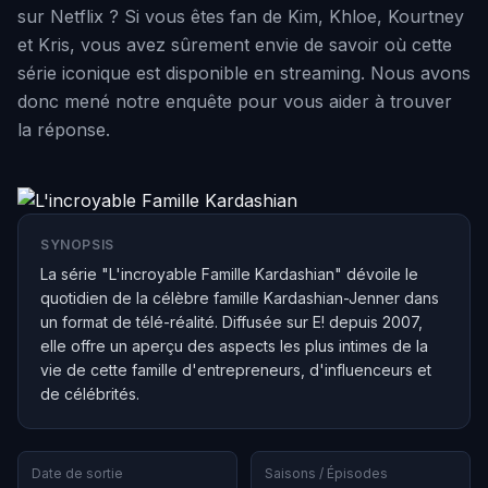
sur Netflix ? Si vous êtes fan de Kim, Khloe, Kourtney
et Kris, vous avez sûrement envie de savoir où cette
série iconique est disponible en streaming. Nous avons
donc mené notre enquête pour vous aider à trouver
la réponse.
SYNOPSIS
La série "L'incroyable Famille Kardashian" dévoile le
quotidien de la célèbre famille Kardashian-Jenner dans
un format de télé-réalité. Diffusée sur E! depuis 2007,
elle offre un aperçu des aspects les plus intimes de la
vie de cette famille d'entrepreneurs, d'influenceurs et
de célébrités.
Date de sortie
Saisons / Épisodes