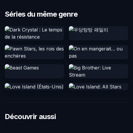
Séries du même genre
Découvrir aussi