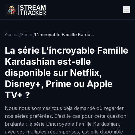
Accueil
/
Séries
/
L'incroyable Famille Kardashian
La série
L'incroyable Famille
Kardashian
est-elle
disponible sur Netflix,
Disney+, Prime ou Apple
TV+ ?
Nous nous sommes tous déjà demandé où regarder
nos séries préférées. C’est le cas pour cette question
brûlante : la série L'incroyable Famille Kardashian,
avec ses multiples récompenses, est-elle disponible