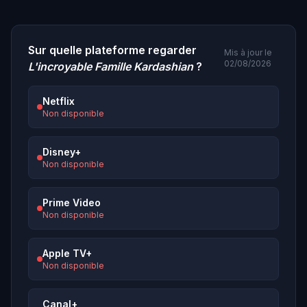
Sur quelle plateforme regarder
Mis à jour le
02/08/2026
L'incroyable Famille Kardashian
?
Netflix
Non disponible
Disney+
Non disponible
Prime Video
Non disponible
Apple TV+
Non disponible
Canal+