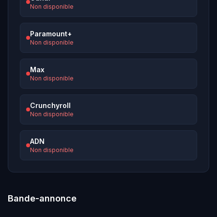
Non disponible
Paramount+
Non disponible
Max
Non disponible
Crunchyroll
Non disponible
ADN
Non disponible
Bande-annonce