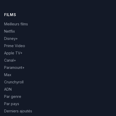
FILMS
Meilleurs films
Netflix
Disney+
Prime Video
Apple TV+
Canal+
Paramount+
Max
Crunchyroll
ADN
Par genre
Par pays
Derniers ajoutés