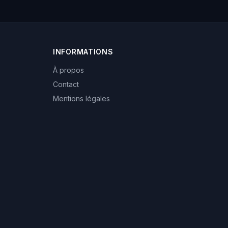
INFORMATIONS
À propos
Contact
Mentions légales