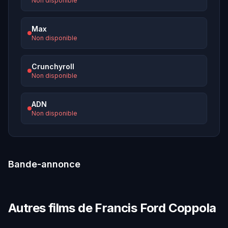
Non disponible
Max
Non disponible
Crunchyroll
Non disponible
ADN
Non disponible
Bande-annonce
Autres films de Francis Ford Coppola