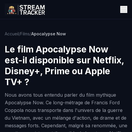
Accueil
/
Films
/
Apocalypse Now
Le film
Apocalypse Now
est-il disponible sur Netflix,
Disney+, Prime ou Apple
TV+ ?
Nous avons tous entendu parler du film mythique
Apocalypse Now. Ce long-métrage de Francis Ford
Coppola nous transporte dans l'univers de la guerre
du Vietnam, avec un mélange d'action, de drame et de
messages forts. Cependant, malgré sa renommée, une