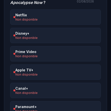
02/08/2026
Apocalypse Now
?
Netflix
Non disponible
Disney+
Non disponible
Prime Video
Non disponible
Apple TV+
Non disponible
Canal+
Non disponible
Paramount+