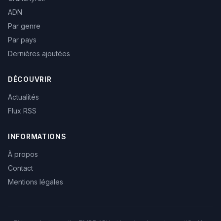
ADN
Par genre
Par pays
Dernières ajoutées
DÉCOUVRIR
Actualités
Flux RSS
INFORMATIONS
À propos
Contact
Mentions légales