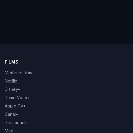
FILMS
Meilleurs films
Netflix
Disney+
Prime Video
Apple TV+
Canal+
Paramount+
Max