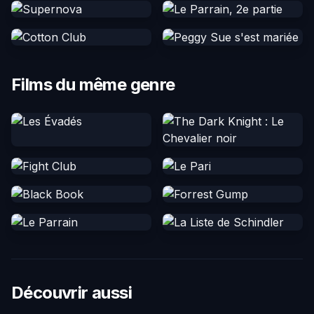
Films du même genre
Découvrir aussi