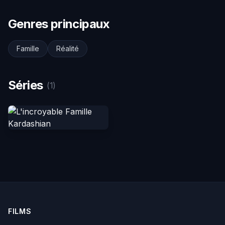
Genres principaux
Famille
Réalité
Séries
(1)
FILMS