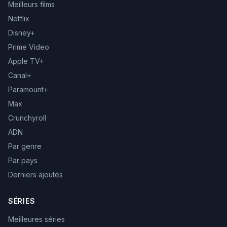
Meilleurs films
Netflix
Disney+
Prime Video
Apple TV+
Canal+
Paramount+
Max
Crunchyroll
ADN
Par genre
Par pays
Derniers ajoutés
SÉRIES
Meilleures séries