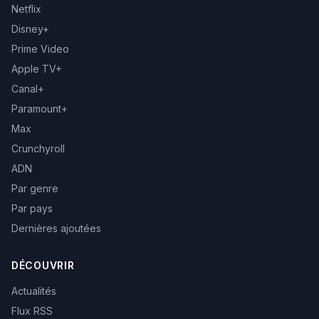
Netflix
Disney+
Prime Video
Apple TV+
Canal+
Paramount+
Max
Crunchyroll
ADN
Par genre
Par pays
Dernières ajoutées
DÉCOUVRIR
Actualités
Flux RSS