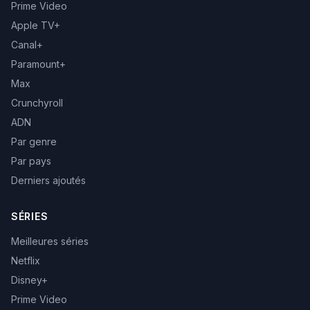
Prime Video
Apple TV+
Canal+
Paramount+
Max
Crunchyroll
ADN
Par genre
Par pays
Derniers ajoutés
SÉRIES
Meilleures séries
Netflix
Disney+
Prime Video