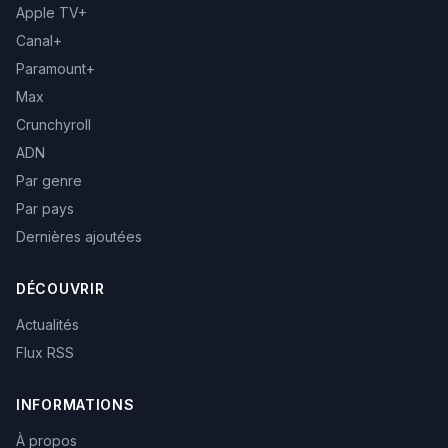
Apple TV+
Canal+
Paramount+
Max
Crunchyroll
ADN
Par genre
Par pays
Dernières ajoutées
DÉCOUVRIR
Actualités
Flux RSS
INFORMATIONS
À propos