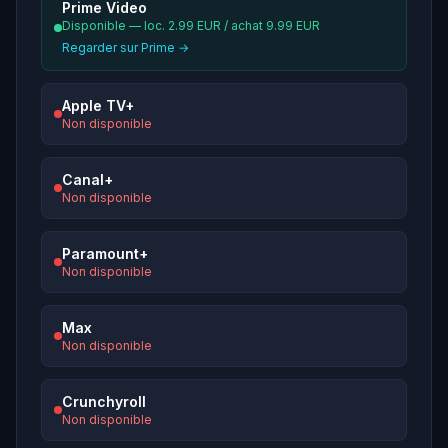
Prime Video
Disponible — loc. 2.99 EUR / achat 9.99 EUR
Regarder sur Prime →
Apple TV+
Non disponible
Canal+
Non disponible
Paramount+
Non disponible
Max
Non disponible
Crunchyroll
Non disponible