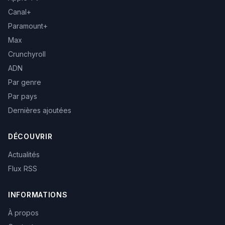
Canal+
Paramount+
Max
Crunchyroll
ADN
Par genre
Par pays
Dernières ajoutées
DÉCOUVRIR
Actualités
Flux RSS
INFORMATIONS
À propos