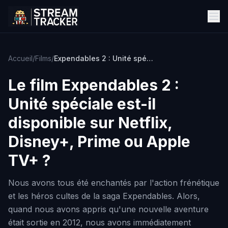
Accueil
/
Films
/
Expendables 2 : Unité spéciale
Le film
Expendables 2 :
Unité spéciale
est-il
disponible sur Netflix,
Disney+, Prime ou Apple
TV+ ?
Nous avons tous été enchantés par l'action frénétique
et les héros cultes de la saga Expendables. Alors,
quand nous avons appris qu'une nouvelle aventure
était sortie en 2012, nous avons immédiatement