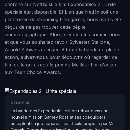
cherché sur Netflix si le film Expendables 2 : Unité
spéciale était disponible. Et bien que Netflix soit une
plateforme de streaming bien garnie, nous avons été
déçus de ne pas trouver cette pépite
cinématographique. Alors, si vous êtes comme nous
et que vous souhaitez revoir Sylvester Stallone,
Arnold Schwarzenegger et toute la bande en pleine
action, suivez-nous pour découvrir où regarder ce
film culte qui a reçu le prix du Meilleur film d'action
aux Teen Choice Awards.
SYNOPSIS
La bande des Expendables est de retour dans une
nouvelle mission. Barney Ross et ses coéquipiers
acceptent un job apparemment facile proposé par Mr.
Church. Cependant, un imprévu survient et l'un des