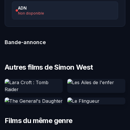
ADN
Non disponible
Bande-annonce
Autres films de Simon West
Films du même genre