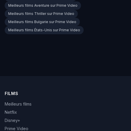
Meilleurs films Aventure sur Prime Video
Meilleurs films Thriller sur Prime Video
Meilleurs films Bulgarie sur Prime Video
Meilleurs films États-Unis sur Prime Video
FILMS
Meilleurs films
Netflix
Disney+
Prime Video