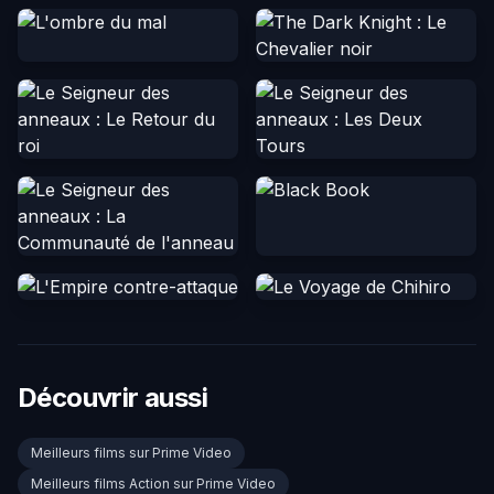
Découvrir aussi
Meilleurs films sur Prime Video
Meilleurs films Action sur Prime Video