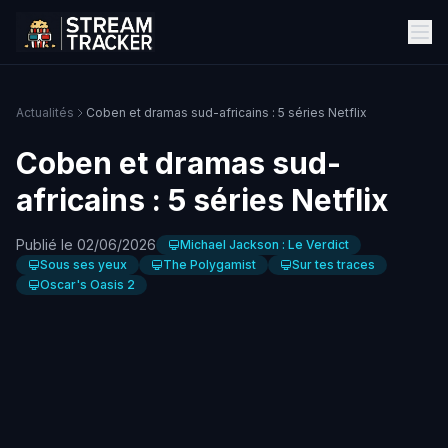
Actualités
Coben et dramas sud-africains : 5 séries Netflix
Coben et dramas sud-
africains : 5 séries Netflix
Publié le 02/06/2026
Michael Jackson : Le Verdict
Sous ses yeux
The Polygamist
Sur tes traces
Oscar's Oasis 2