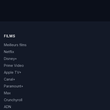
FILMS
Meilleurs films
Netflix
Disney+
Prime Video
Apple TV+
Canal+
Paramount+
Max
Crunchyroll
ADN