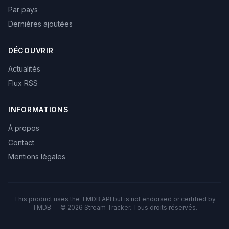
Par pays
Dernières ajoutées
DÉCOUVRIR
Actualités
Flux RSS
INFORMATIONS
À propos
Contact
Mentions légales
This product uses the TMDB API but is not endorsed or certified by
TMDB — © 2026 Stream Tracker. Tous droits réservés.