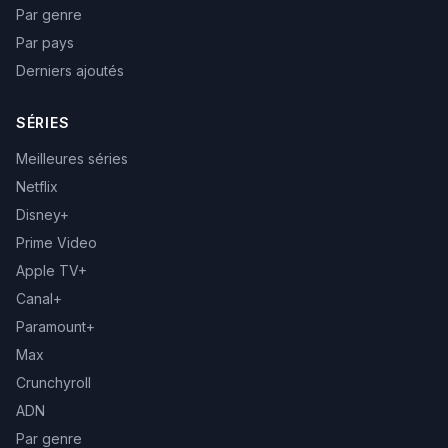
Par genre
Par pays
Derniers ajoutés
SÉRIES
Meilleures séries
Netflix
Disney+
Prime Video
Apple TV+
Canal+
Paramount+
Max
Crunchyroll
ADN
Par genre