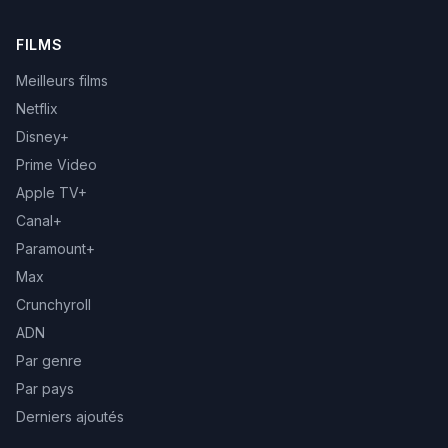
FILMS
Meilleurs films
Netflix
Disney+
Prime Video
Apple TV+
Canal+
Paramount+
Max
Crunchyroll
ADN
Par genre
Par pays
Derniers ajoutés