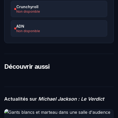
Crunchyroll
Non disponible
ADN
Non disponible
Découvrir aussi
Actualités sur
Michael Jackson : Le Verdict