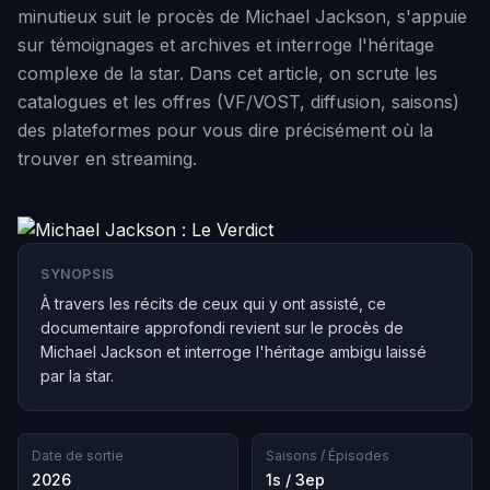
minutieux suit le procès de Michael Jackson, s'appuie
sur témoignages et archives et interroge l'héritage
complexe de la star. Dans cet article, on scrute les
catalogues et les offres (VF/VOST, diffusion, saisons)
des plateformes pour vous dire précisément où la
trouver en streaming.
SYNOPSIS
À travers les récits de ceux qui y ont assisté, ce
documentaire approfondi revient sur le procès de
Michael Jackson et interroge l'héritage ambigu laissé
par la star.
Date de sortie
Saisons / Épisodes
2026
1s / 3ep