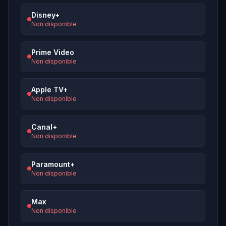
Disney+
Non disponible
Prime Video
Non disponible
Apple TV+
Non disponible
Canal+
Non disponible
Paramount+
Non disponible
Max
Non disponible