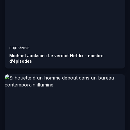
08/06/2026
Michael Jackson : Le verdict Netflix - nombre
d'épisodes