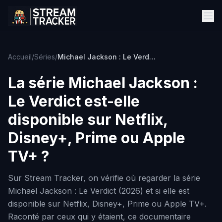
Accueil
/
Séries
/
Michael Jackson : Le Verdict
La série
Michael Jackson :
Le Verdict
est-elle
disponible sur Netflix,
Disney+, Prime ou Apple
TV+ ?
Sur Stream Tracker, on vérifie où regarder la série
Michael Jackson : Le Verdict (2026) et si elle est
disponible sur Netflix, Disney+, Prime ou Apple TV+.
Raconté par ceux qui y étaient, ce documentaire