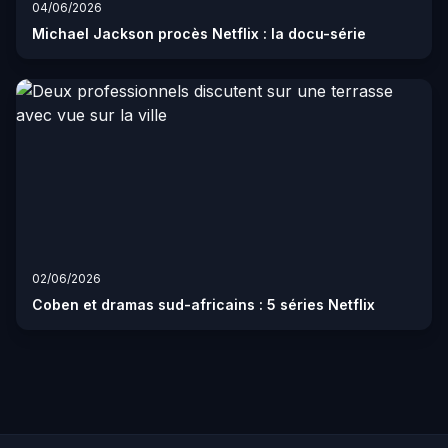
04/06/2026
Michael Jackson procès Netflix : la docu-série
02/06/2026
Coben et dramas sud-africains : 5 séries Netflix