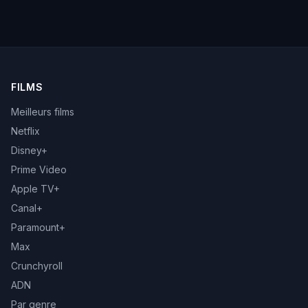
FILMS
Meilleurs films
Netflix
Disney+
Prime Video
Apple TV+
Canal+
Paramount+
Max
Crunchyroll
ADN
Par genre