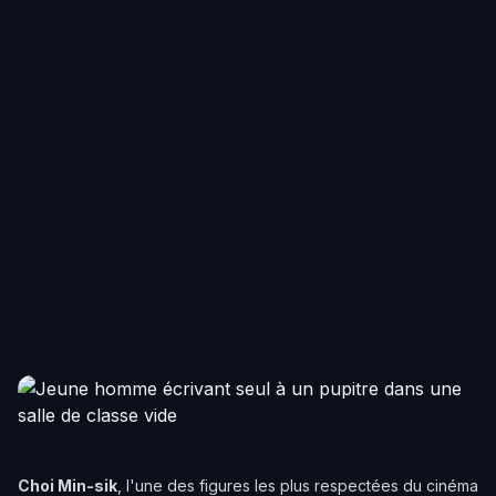
Choi Min-sik
, l'une des figures les plus respectées du cinéma