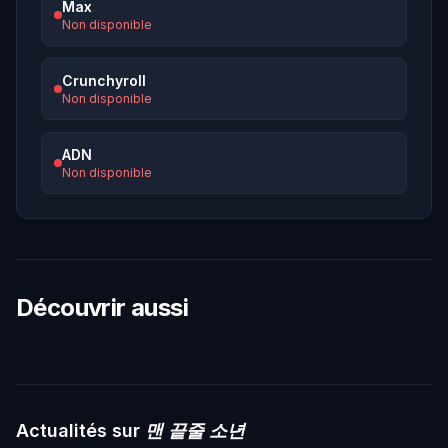
Max
Non disponible
Crunchyroll
Non disponible
ADN
Non disponible
Découvrir aussi
Actualités sur
맨 끝줄 소년