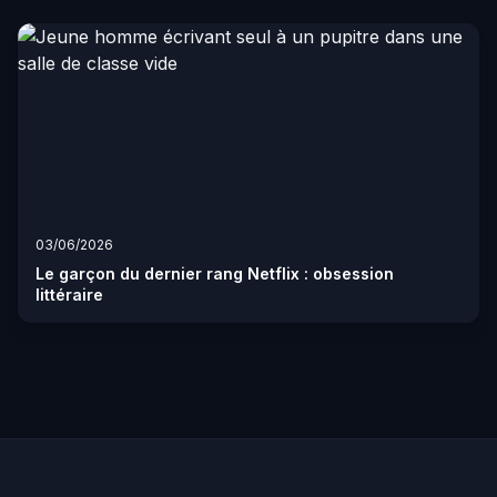
03/06/2026
Le garçon du dernier rang Netflix : obsession
littéraire