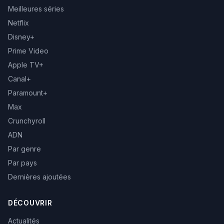
Meilleures séries
Netflix
Disney+
Prime Video
Apple TV+
Canal+
Paramount+
Max
Crunchyroll
ADN
Par genre
Par pays
Dernières ajoutées
DÉCOUVRIR
Actualités