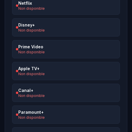
Netflix
Non disponible
Disney+
Non disponible
Prime Video
Non disponible
Apple TV+
Non disponible
Canal+
Non disponible
Paramount+
Non disponible