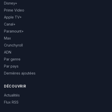
Disney+
Prime Video
Apple TV+
Canal+
Paramount+
Max
Crunchyroll
ADN
Par genre
Par pays
Dernières ajoutées
DÉCOUVRIR
Actualités
Flux RSS