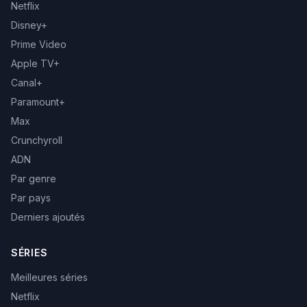
Netflix
Disney+
Prime Video
Apple TV+
Canal+
Paramount+
Max
Crunchyroll
ADN
Par genre
Par pays
Derniers ajoutés
SÉRIES
Meilleures séries
Netflix