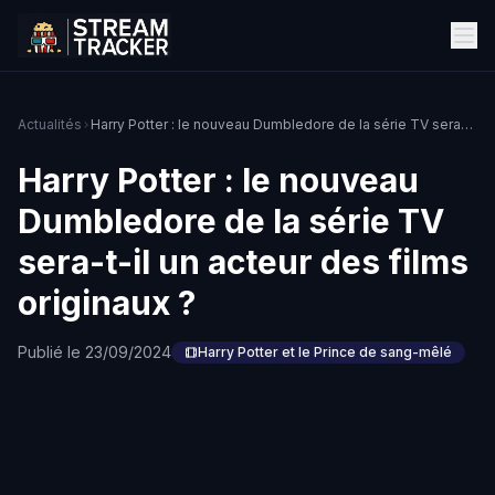
Actualités
Harry Potter : le nouveau Dumbledore de la série TV sera-t-il un acteur des films originaux ?
Harry Potter : le nouveau
Dumbledore de la série TV
sera-t-il un acteur des films
originaux ?
Publié le 23/09/2024
Harry Potter et le Prince de sang-mêlé