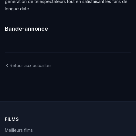
génération de téléspectateurs tout en satisfaisant les fans de
longue date.
Bande-annonce
Retour aux actualités
FILMS
Meilleurs films